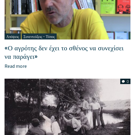
Απόψεις
Συνεντεύξεις - Τύπος
«Ο αγρότης δεν έχει το σθένος να συνεχίσει
να παράγει»
Read more
0