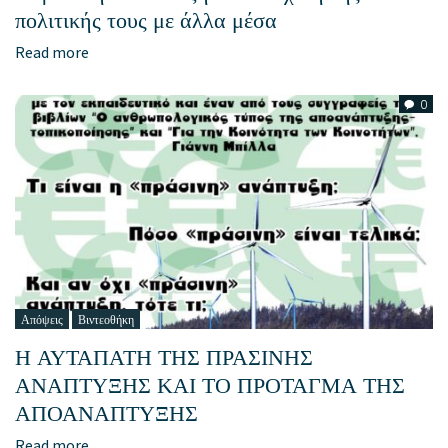
πολιτικής τους με άλλα μέσα
Read more
0
Απόψεις
Βιντεοθήκη
Η ΑΥΤΑΠΑΤΗ ΤΗΣ ΠΡΑΣΙΝΗΣ
ΑΝΑΠΤΥΞΗΣ ΚΑΙ ΤΟ ΠΡΟΤΑΓΜΑ ΤΗΣ
ΑΠΟΑΝΑΠΤΥΞΗΣ
Read more