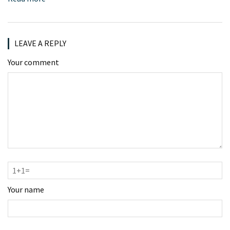
LEAVE A REPLY
Your comment
Your name