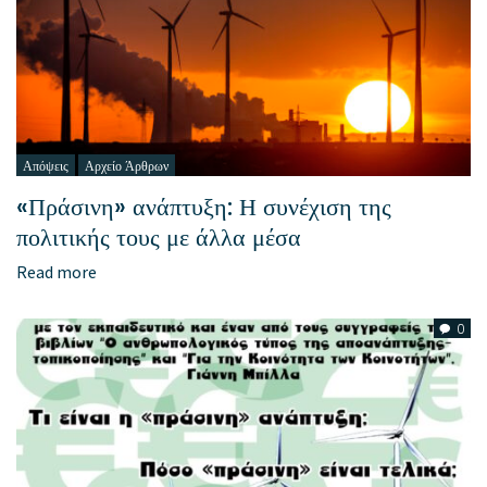
Απόψεις
Αρχείο Άρθρων
«Πράσινη» ανάπτυξη: Η συνέχιση της
πολιτικής τους με άλλα μέσα
Read more
0