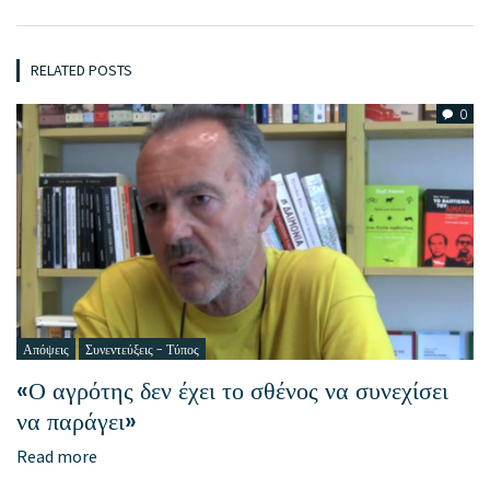
RELATED POSTS
0
Απόψεις
Συνεντεύξεις - Τύπος
«Ο αγρότης δεν έχει το σθένος να συνεχίσει
να παράγει»
Read more