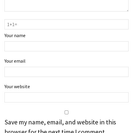
Your name
Your email
Your website
Save my name, email, and website in this
browser for the next time I comment.