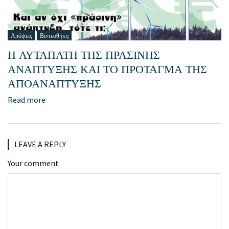
Απόψεις
Βιντεοθήκη
Η ΑΥΤΑΠΑΤΗ ΤΗΣ ΠΡΑΣΙΝΗΣ
ΑΝΑΠΤΥΞΗΣ ΚΑΙ ΤΟ ΠΡΟΤΑΓΜΑ ΤΗΣ
ΑΠΟΑΝΑΠΤΥΞΗΣ
Read more
LEAVE A REPLY
Your comment