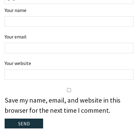
Your name
Your email
Your website
Save my name, email, and website in this
browser for the next time I comment.