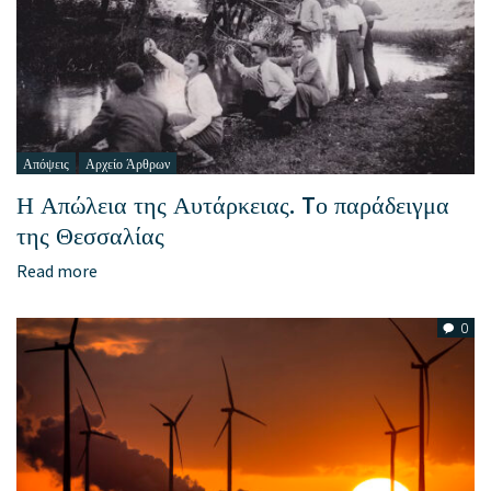
Απόψεις
Αρχείο Άρθρων
Η Απώλεια της Αυτάρκειας. Tο παράδειγμα
της Θεσσαλίας
Read more
0