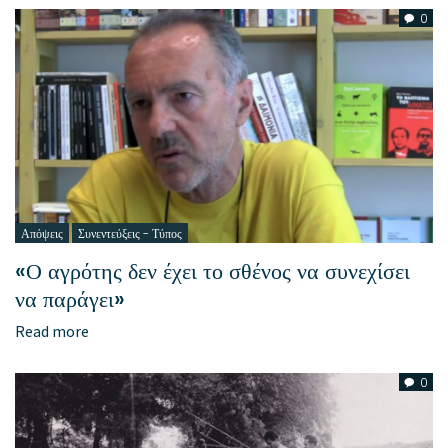
0
Απόψεις
Συνεντεύξεις - Τύπος
«Ο αγρότης δεν έχει το σθένος να συνεχίσει
να παράγει»
Read more
0