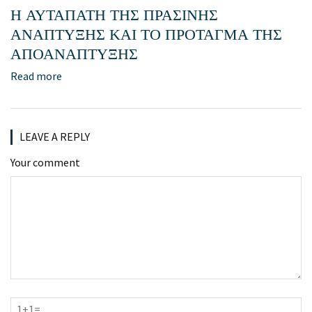
Η ΑΥΤΑΠΑΤΗ ΤΗΣ ΠΡΑΣΙΝΗΣ
ΑΝΑΠΤΥΞΗΣ ΚΑΙ ΤΟ ΠΡΟΤΑΓΜΑ ΤΗΣ
ΑΠΟΑΝΑΠΤΥΞΗΣ
Read more
LEAVE A REPLY
Your comment