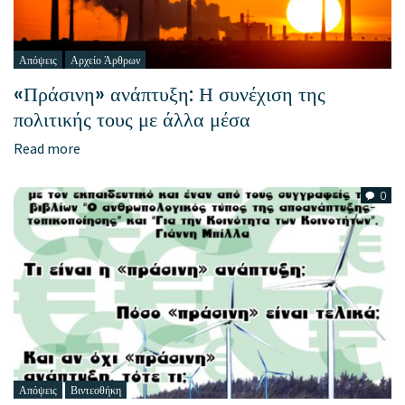
Απόψεις
Αρχείο Άρθρων
«Πράσινη» ανάπτυξη: Η συνέχιση της
πολιτικής τους με άλλα μέσα
Read more
0
Απόψεις
Βιντεοθήκη