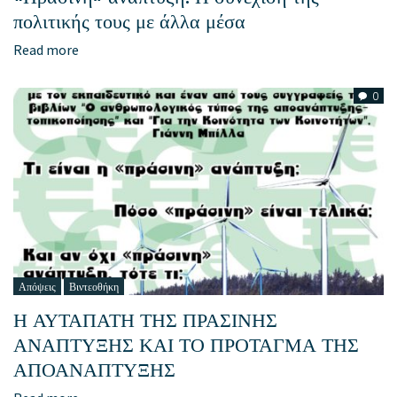
πολιτικής τους με άλλα μέσα
Read more
0
Απόψεις
Βιντεοθήκη
Η ΑΥΤΑΠΑΤΗ ΤΗΣ ΠΡΑΣΙΝΗΣ
ΑΝΑΠΤΥΞΗΣ ΚΑΙ ΤΟ ΠΡΟΤΑΓΜΑ ΤΗΣ
ΑΠΟΑΝΑΠΤΥΞΗΣ