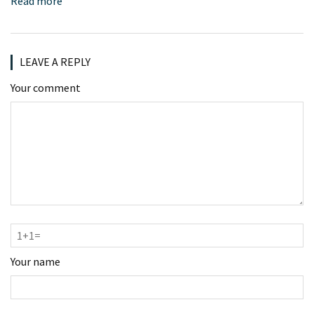
Read more
LEAVE A REPLY
Your comment
Your name