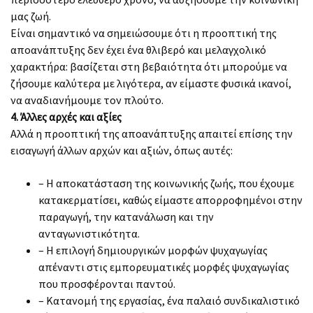
μας ζωή.
Είναι σημαντικό να σημειώσουμε ότι η προοπτική της
αποανάπτυξης δεν έχει ένα θλιβερό και μελαγχολικό
χαρακτήρα: βασίζεται στη βεβαιότητα ότι μπορούμε να
ζήσουμε καλύτερα με λιγότερα, αν είμαστε φυσικά ικανοί,
να αναδιανήμουμε τον πλούτο.
4. Άλλες αρχές και αξίες
Αλλά η προοπτική της αποανάπτυξης απαιτεί επίσης την
εισαγωγή άλλων αρχών και αξιών, όπως αυτές:
– Η αποκατάσταση της κοινωνικής ζωής, που έχουμε
κατακερματίσει, καθώς είμαστε απορροφημένοι στην
παραγωγή, την κατανάλωση και την
ανταγωνιστικότητα.
– Η επιλογή δημιουργικών μορφών ψυχαγωγίας
απέναντι στις εμπορευματικές μορφές ψυχαγωγίας
που προσφέρονται παντού.
– Κατανομή της εργασίας, ένα παλαιό συνδικαλιστικό