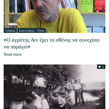
Απόψεις
Συνεντεύξεις - Τύπος
«Ο αγρότης δεν έχει το σθένος να συνεχίσει
να παράγει»
Read more
0