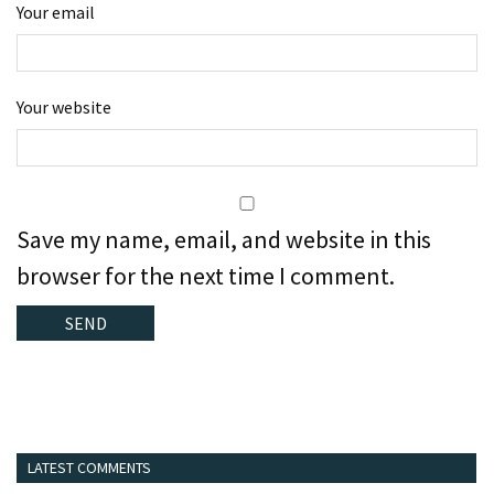
Your email
Your website
Save my name, email, and website in this
browser for the next time I comment.
LATEST COMMENTS