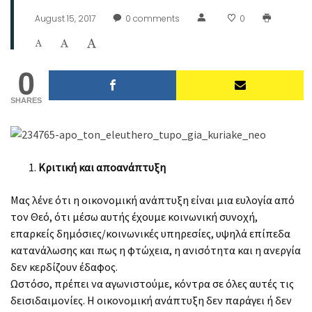
August 15, 2017
0
comments
0
0
SHARES
Κριτική και αποανάπτυξη
Μας λένε ότι η οικονομική ανάπτυξη είναι μια ευλογία από
τον Θεό, ότι μέσω αυτής έχουμε κοινωνική συνοχή,
επαρκείς δημόσιες/κοινωνικές υπηρεσίες, υψηλά επίπεδα
κατανάλωσης και πως η φτώχεια, η ανισότητα και η ανεργία
δεν κερδίζουν έδαφος.
Ωστόσο, πρέπει να αγωνιστούμε, κόντρα σε όλες αυτές τις
δεισιδαιμονίες. Η οικονομική ανάπτυξη δεν παράγει ή δεν