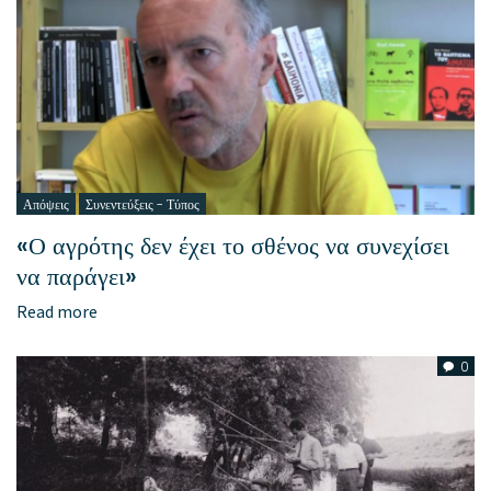
Απόψεις
Συνεντεύξεις - Τύπος
«Ο αγρότης δεν έχει το σθένος να συνεχίσει
να παράγει»
Read more
0