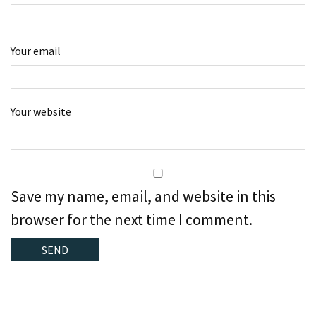
Your email
Your website
Save my name, email, and website in this
browser for the next time I comment.