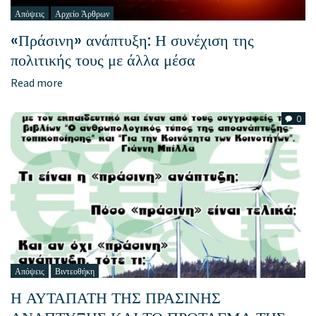
Απόψεις
Αρχείο Άρθρων
«Πράσινη» ανάπτυξη: Η συνέχιση της
πολιτικής τους με άλλα μέσα
Read more
0
Απόψεις
Βιντεοθήκη
Η ΑΥΤΑΠΑΤΗ ΤΗΣ ΠΡΑΣΙΝΗΣ