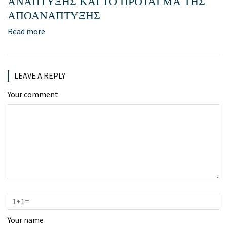
ΑΝΑΠΤΥΞΗΣ ΚΑΙ ΤΟ ΠΡΟΤΑΓΜΑ ΤΗΣ
ΑΠΟΑΝΑΠΤΥΞΗΣ
Read more
LEAVE A REPLY
Your comment
Your name