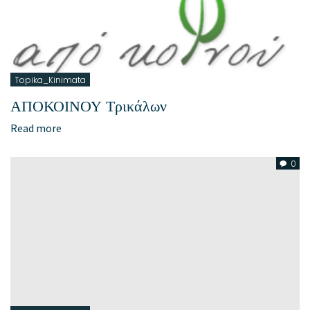
Topika_Kinimata
ΑΠΟΚΟΙΝΟΥ Τρικάλων
Read more
0