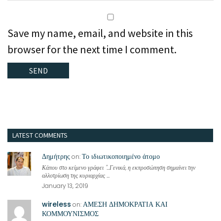
Save my name, email, and website in this
browser for the next time I comment.
LATEST COMMENTS
Δημήτρης
Το ιδιωτικοποιημένο άτομο
on:
Κάπου στο κείμενο γράφει "...Γενικά, η εκπροσώπηση σημαίνει την
αλλοτρίωση της κυριαρχίας ...
January 13, 2019
wireless
ΑΜΕΣΗ ΔΗΜΟΚΡΑΤΙΑ ΚΑΙ
on:
ΚΟΜΜΟΥΝΙΣΜΟΣ