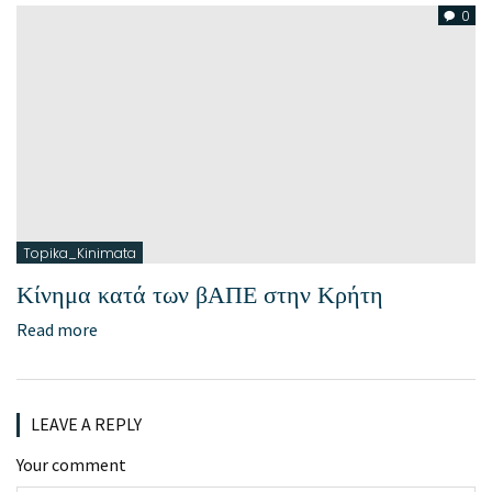
0
Topika_Kinimata
Κίνημα κατά των βΑΠΕ στην Κρήτη
Read more
LEAVE A REPLY
Your comment