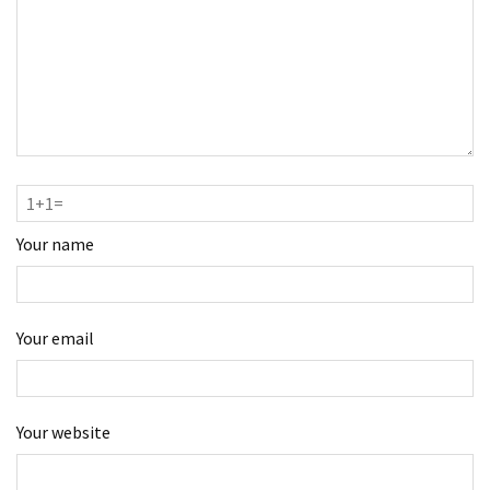
Your name
Your email
Your website