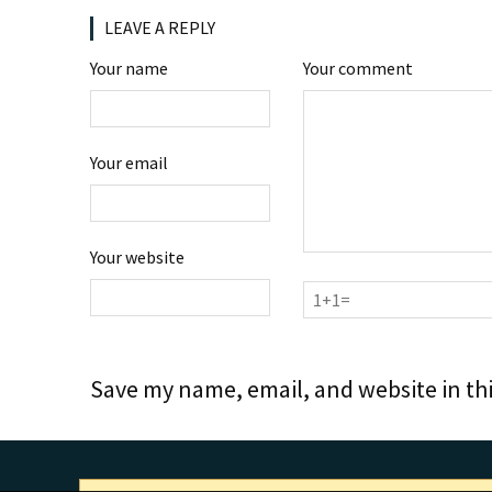
LEAVE A REPLY
Your name
Your comment
Your email
Your website
Save my name, email, and website in th