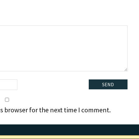
is browser for the next time I comment.