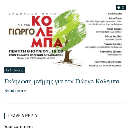
0
Εκδηλώσεις
Εκδήλωση μνήμης για τον Γιώργο Κολέμπα
Read more
LEAVE A REPLY
Your comment