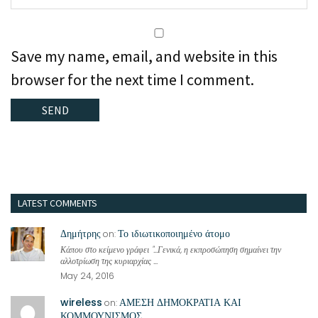
Save my name, email, and website in this
browser for the next time I comment.
LATEST COMMENTS
Δημήτρης
Το ιδιωτικοποιημένο άτομο
on:
Κάπου στο κείμενο γράφει "...Γενικά, η εκπροσώπηση σημαίνει την
αλλοτρίωση της κυριαρχίας ...
May 24, 2016
wireless
ΑΜΕΣΗ ΔΗΜΟΚΡΑΤΙΑ ΚΑΙ
on:
ΚΟΜΜΟΥΝΙΣΜΟΣ