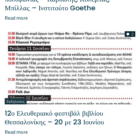
Μπίλλας – Ινστιτούτο Goethe
Read more
0
Εκδηλώσεις
12ο Ελευθεριακό φεστιβάλ βιβλίου
Θεσσαλονίκης – 20 με 23 Ιουνίου
Read more