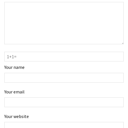
Your name
Your email
Your website