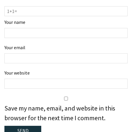
Your name
Your email
Your website
Save my name, email, and website in this
browser for the next time I comment.