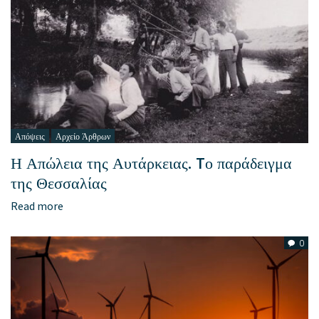
Απόψεις
Αρχείο Άρθρων
Η Απώλεια της Αυτάρκειας. Tο παράδειγμα
της Θεσσαλίας
Read more
0