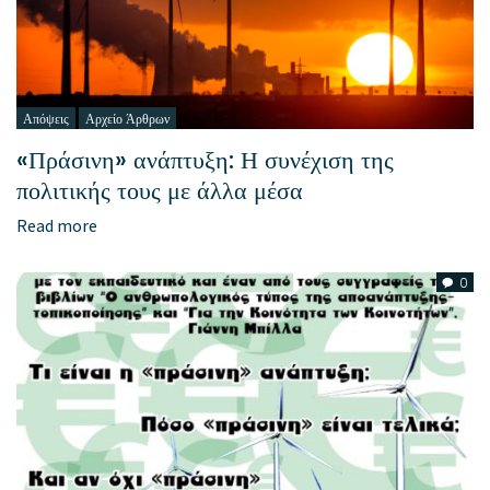
Απόψεις
Αρχείο Άρθρων
«Πράσινη» ανάπτυξη: Η συνέχιση της
πολιτικής τους με άλλα μέσα
Read more
0