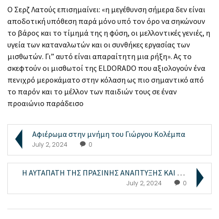
Ο Σερζ Λατούς επισημαίνει: «η μεγέθυνση σήμερα δεν είναι
αποδοτική υπόθεση παρά μόνο υπό τον όρο να σηκώνουν
το βάρος και το τίμημά της η φύση, οι μελλοντικές γενιές, η
υγεία των καταναλωτών και οι συνθήκες εργασίας των
μισθωτών. Γι” αυτό είναι απαραίτητη μια ρήξη». Ας το
σκεφτούν οι μισθωτοί της ELDORADO που αξιολογούν ένα
πενιχρό μεροκάματο στην κόλαση ως πιο σημαντικό από
το παρόν και το μέλλον των παιδιών τους σε έναν
προαιώνιο παράδεισο
Αφιέρωμα στην μνήμη του Γιώργου Κολέμπα
July 2, 2024
0
Η ΑΥΤΑΠΑΤΗ ΤΗΣ ΠΡΑΣΙΝΗΣ ΑΝΑΠΤΥΞΗΣ ΚΑΙ ΤΟ ΠΡΟΤΑΓΜΑ ...
July 2, 2024
0