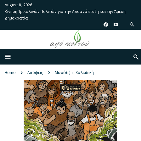
August 8, 2026
Κίνηση Τρικαλινών Πολιτών για την Αποανάπτυξη και την Άμεση
Δημοκρατία
Home
Απόψεις
Μασά(ε)ι η Χαλκιδική