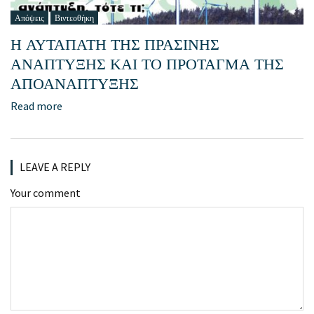
Απόψεις
Βιντεοθήκη
Η ΑΥΤΑΠΑΤΗ ΤΗΣ ΠΡΑΣΙΝΗΣ
ΑΝΑΠΤΥΞΗΣ ΚΑΙ ΤΟ ΠΡΟΤΑΓΜΑ ΤΗΣ
ΑΠΟΑΝΑΠΤΥΞΗΣ
Read more
LEAVE A REPLY
Your comment