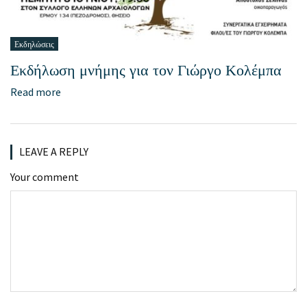
Εκδηλώσεις
Εκδήλωση μνήμης για τον Γιώργο Κολέμπα
Read more
LEAVE A REPLY
Your comment