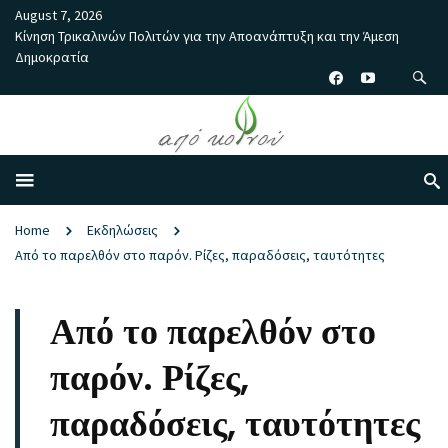
August 7, 2026
Κίνηση Τρικαλινών Πολιτών για την Αποανάπτυξη και την Άμεση
Δημοκρατία
Home
Εκδηλώσεις
Από το παρελθόν στο παρόν. Ρίζες, παραδόσεις, ταυτότητες
Από το παρελθόν στο
παρόν. Ρίζες,
παραδόσεις, ταυτότητες