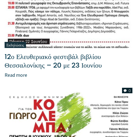
Εκδηλώσεις
12ο Ελευθεριακό φεστιβάλ βιβλίου
Θεσσαλονίκης – 20 με 23 Ιουνίου
Read more
0