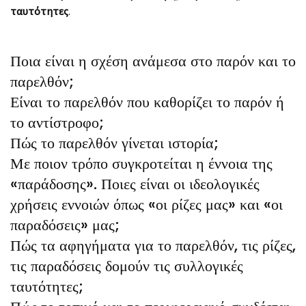
ταυτότητες
.
Ποια είναι η σχέση ανάμεσα στο παρόν και το
παρελθόν;
Είναι το παρελθόν που καθορίζει το παρόν ή
το αντίστροφο;
Πώς το παρελθόν γίνεται ιστορία;
Με ποιον τρόπο συγκροτείται η έννοια της
«παράδοσης». Ποιες είναι οι ιδεολογικές
χρήσεις εννοιών όπως «οι ρίζες μας» και «οι
παραδόσεις» μας;
Πώς τα αφηγήματα για το παρελθόν, τις ρίζες,
τις παραδόσεις δομούν τις συλλογικές
ταυτότητες;