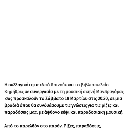
Η συλλογικότητα «
Από Κοινού
» και το
βιβλιοπωλείο
Κηρήθρες
σε συνεργασία με τη
μουσική σκηνή Μανδραγόρας
σας προσκαλούν το Σάββατο 19 Μαρτίου στις 20:30, σε μια
βραδιά όπου θα συνδυάσουμε τις γνώσεις για τις ρίζες και
παραδόσεις μας, με άφθονο κέφι και παραδοσιακή μουσική.
Από το παρελθόν στο παρόν. Ρίζες, παραδόσεις,