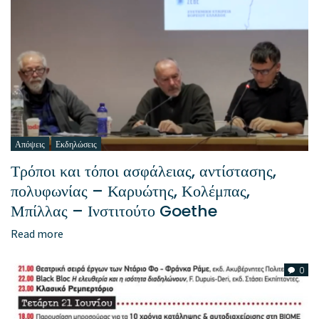
Απόψεις
Εκδηλώσεις
Τρόποι και τόποι ασφάλειας, αντίστασης,
πολυφωνίας – Καρυώτης, Κολέμπας,
Μπίλλας – Ινστιτούτο Goethe
Read more
0