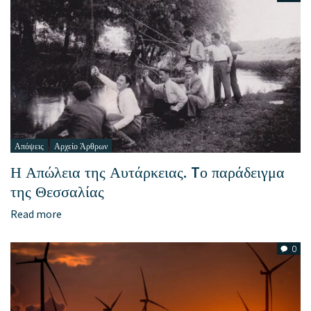
Απόψεις
Αρχείο Άρθρων
Η Απώλεια της Αυτάρκειας. Tο παράδειγμα
της Θεσσαλίας
Read more
0