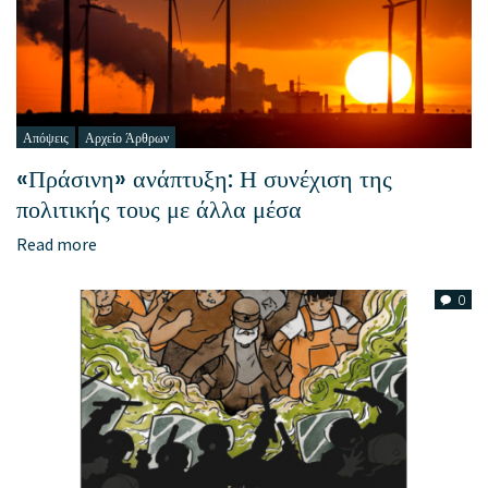
Απόψεις
Αρχείο Άρθρων
«Πράσινη» ανάπτυξη: Η συνέχιση της
πολιτικής τους με άλλα μέσα
Read more
0