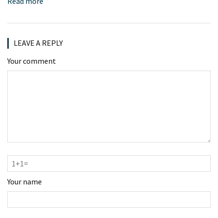
Read more
LEAVE A REPLY
Your comment
Your name