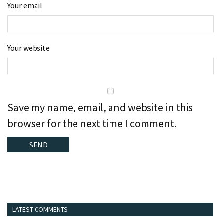
Your email
Your website
Save my name, email, and website in this
browser for the next time I comment.
LATEST COMMENTS