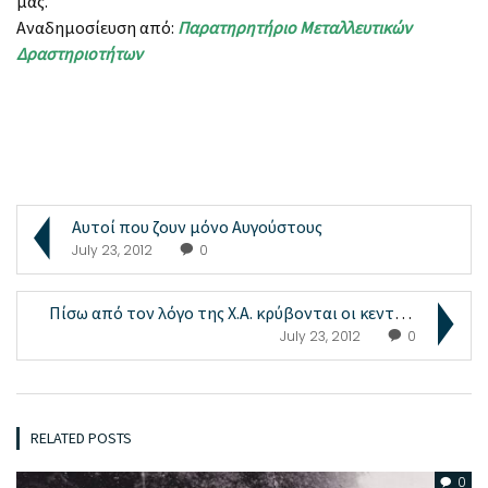
μας.
Αναδημοσίευση από:
Παρατηρητήριο Μεταλλευτικών
Δραστηριοτήτων
Αυτοί που ζουν μόνο Αυγούστους
July 23, 2012
0
Πίσω από τον λόγο της Χ.Α. κρύβονται οι κεντρικές ...
July 23, 2012
0
RELATED POSTS
0