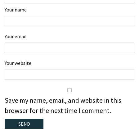
Your name
Your email
Your website
Save my name, email, and website in this
browser for the next time I comment.