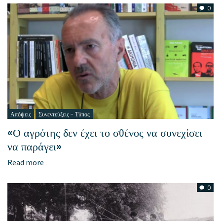
0
Απόψεις
Συνεντεύξεις - Τύπος
«Ο αγρότης δεν έχει το σθένος να συνεχίσει
να παράγει»
Read more
0