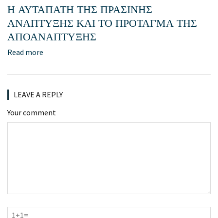
Η ΑΥΤΑΠΑΤΗ ΤΗΣ ΠΡΑΣΙΝΗΣ
ΑΝΑΠΤΥΞΗΣ ΚΑΙ ΤΟ ΠΡΟΤΑΓΜΑ ΤΗΣ
ΑΠΟΑΝΑΠΤΥΞΗΣ
Read more
LEAVE A REPLY
Your comment