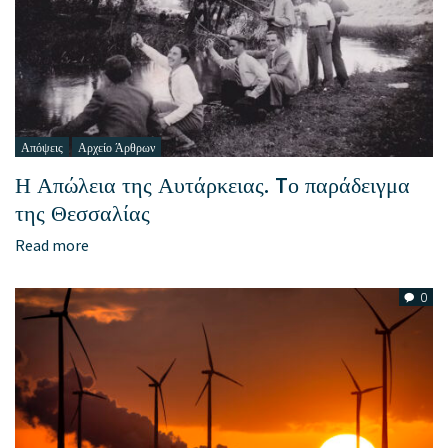
Απόψεις
Αρχείο Άρθρων
Η Απώλεια της Αυτάρκειας. Tο παράδειγμα
της Θεσσαλίας
Read more
0