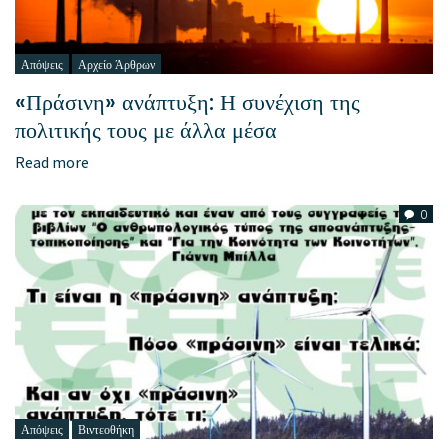
Απόψεις
Αρχείο Άρθρων
«Πράσινη» ανάπτυξη: Η συνέχιση της
πολιτικής τους με άλλα μέσα
Read more
0
Απόψεις
Βιντεοθήκη