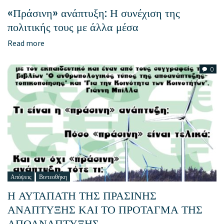
«Πράσινη» ανάπτυξη: Η συνέχιση της
πολιτικής τους με άλλα μέσα
Read more
0
Απόψεις
Βιντεοθήκη
Η ΑΥΤΑΠΑΤΗ ΤΗΣ ΠΡΑΣΙΝΗΣ
ΑΝΑΠΤΥΞΗΣ ΚΑΙ ΤΟ ΠΡΟΤΑΓΜΑ ΤΗΣ
ΑΠΟΑΝΑΠΤΥΞΗΣ