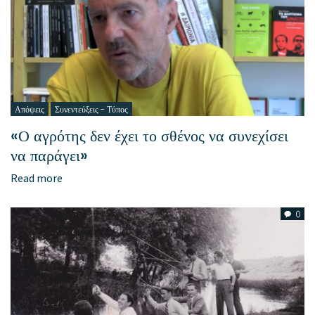
Απόψεις
Συνεντεύξεις - Τύπος
«Ο αγρότης δεν έχει το σθένος να συνεχίσει
να παράγει»
Read more
0