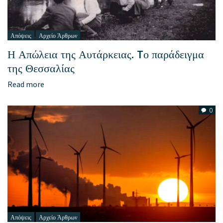
Απόψεις
Αρχείο Άρθρων
Η Απώλεια της Αυτάρκειας. Tο παράδειγμα
της Θεσσαλίας
Read more
0
Απόψεις
Αρχείο Άρθρων