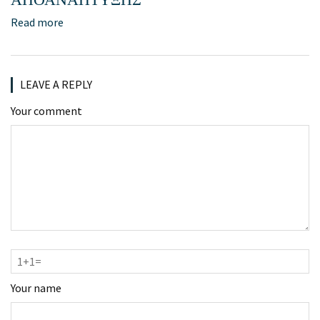
Read more
LEAVE A REPLY
Your comment
Your name