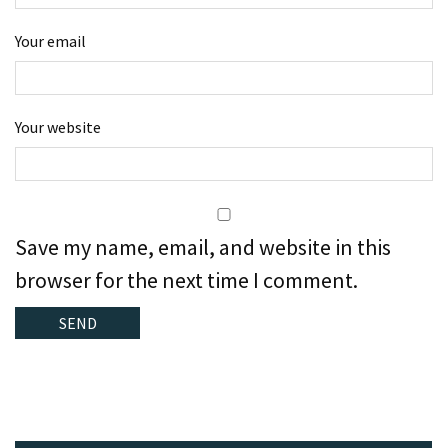
Your email
Your website
Save my name, email, and website in this
browser for the next time I comment.