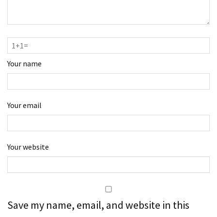
Your name
Your email
Your website
Save my name, email, and website in this