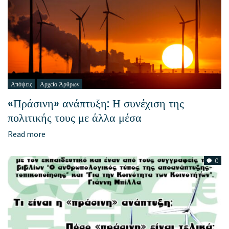
Απόψεις
Αρχείο Άρθρων
«Πράσινη» ανάπτυξη: Η συνέχιση της
πολιτικής τους με άλλα μέσα
Read more
0