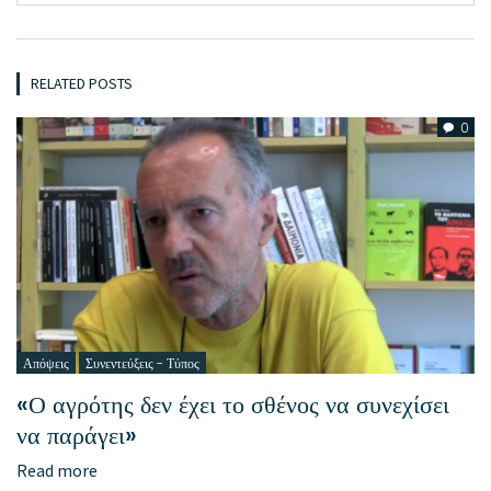
RELATED POSTS
0
Απόψεις
Συνεντεύξεις - Τύπος
«Ο αγρότης δεν έχει το σθένος να συνεχίσει
να παράγει»
Read more