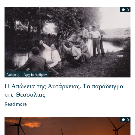
0
Απόψεις
Αρχείο Άρθρων
Η Απώλεια της Αυτάρκειας. Tο παράδειγμα
της Θεσσαλίας
Read more
0