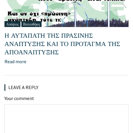
Απόψεις
Βιντεοθήκη
Η ΑΥΤΑΠΑΤΗ ΤΗΣ ΠΡΑΣΙΝΗΣ
ΑΝΑΠΤΥΞΗΣ ΚΑΙ ΤΟ ΠΡΟΤΑΓΜΑ ΤΗΣ
ΑΠΟΑΝΑΠΤΥΞΗΣ
Read more
LEAVE A REPLY
Your comment