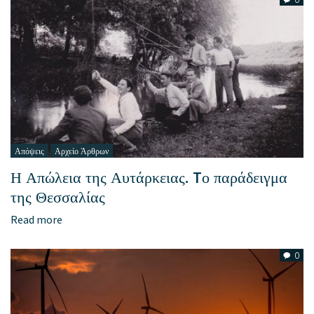
Απόψεις
Αρχείο Άρθρων
Η Απώλεια της Αυτάρκειας. Tο παράδειγμα
της Θεσσαλίας
Read more
0