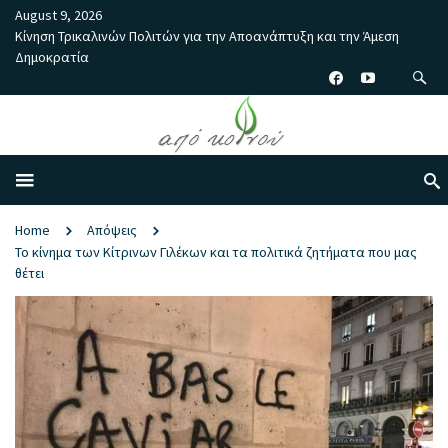
August 9, 2026
Κίνηση Τρικαλινών Πολιτών για την Αποανάπτυξη και την Άμεση
Δημοκρατία
Home
Απόψεις
Το κίνημα των Κίτρινων Γιλέκων και τα πολιτικά ζητήματα που μας
θέτει