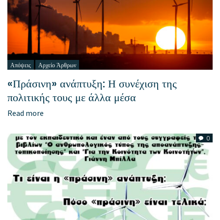
Απόψεις
Αρχείο Άρθρων
«Πράσινη» ανάπτυξη: Η συνέχιση της
πολιτικής τους με άλλα μέσα
Read more
0