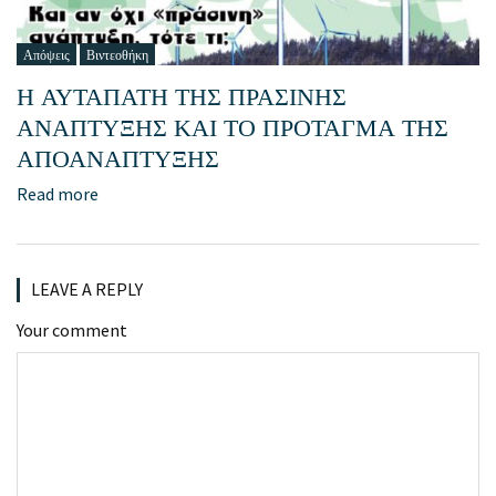
Απόψεις
Βιντεοθήκη
Η ΑΥΤΑΠΑΤΗ ΤΗΣ ΠΡΑΣΙΝΗΣ
ΑΝΑΠΤΥΞΗΣ ΚΑΙ ΤΟ ΠΡΟΤΑΓΜΑ ΤΗΣ
ΑΠΟΑΝΑΠΤΥΞΗΣ
Read more
LEAVE A REPLY
Your comment