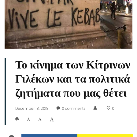
Το κίνημα των Κίτρινων
Γιλέκων και τα πολιτικά
ζητήματα που μας θέτει
December 18, 2018
0
comments
0