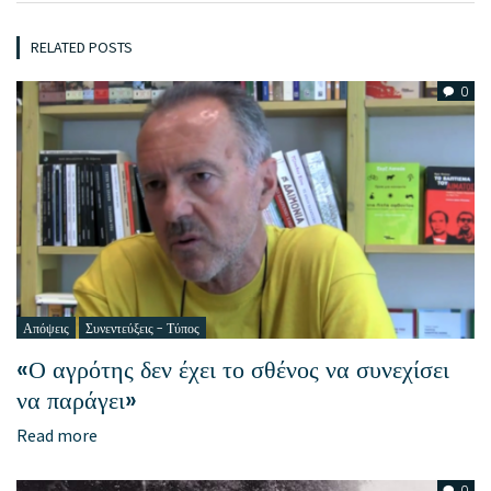
RELATED POSTS
0
Απόψεις
Συνεντεύξεις - Τύπος
«Ο αγρότης δεν έχει το σθένος να συνεχίσει
να παράγει»
Read more
0