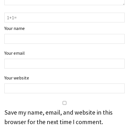
Your name
Your email
Your website
Save my name, email, and website in this
browser for the next time I comment.