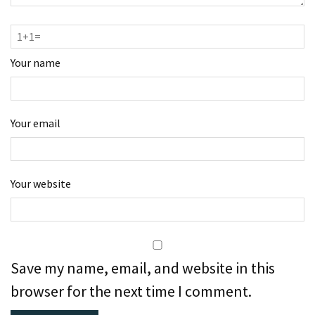
Your name
Your email
Your website
Save my name, email, and website in this
browser for the next time I comment.