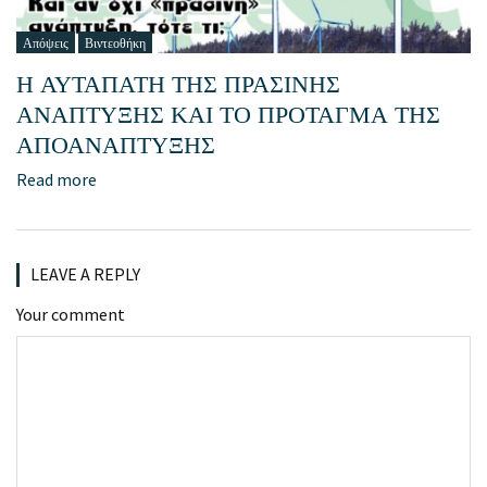
Απόψεις
Βιντεοθήκη
Η ΑΥΤΑΠΑΤΗ ΤΗΣ ΠΡΑΣΙΝΗΣ
ΑΝΑΠΤΥΞΗΣ ΚΑΙ ΤΟ ΠΡΟΤΑΓΜΑ ΤΗΣ
ΑΠΟΑΝΑΠΤΥΞΗΣ
Read more
LEAVE A REPLY
Your comment