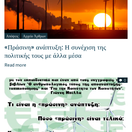
Απόψεις
Αρχείο Άρθρων
«Πράσινη» ανάπτυξη: Η συνέχιση της
πολιτικής τους με άλλα μέσα
Read more
0