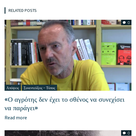
RELATED POSTS
0
Απόψεις
Συνεντεύξεις - Τύπος
«Ο αγρότης δεν έχει το σθένος να συνεχίσει
να παράγει»
Read more
0