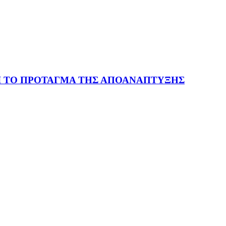
Ι ΤΟ ΠΡΟΤΑΓΜΑ ΤΗΣ ΑΠΟΑΝΑΠΤΥΞΗΣ