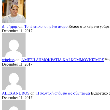
Δημήτρης
on:
Το ιδιωτικοποιημένο άτομο
Κάπου στο κείμενο γράφει
December 11, 2017
wireless
on:
ΑΜΕΣΗ ΔΗΜΟΚΡΑΤΙΑ ΚΑΙ ΚΟΜΜΟΥΝΙΣΜΟΣ
Υπά
December 11, 2017
ALEXANDROS
on:
Η πολιτική απάθεια ως σύμπτωμα
Εξαιρετικό 
December 11, 2017