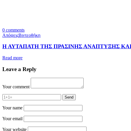
0
comments
Απόψεις
Βιντεοθήκη
Η ΑΥΤΑΠΑΤΗ ΤΗΣ ΠΡΑΣΙΝΗΣ ΑΝΑΠΤΥΞΗΣ ΚΑ
Read more
Leave a Reply
Your comment
Your name
Your email
Your website