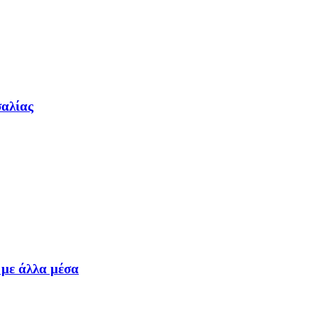
σαλίας
 με άλλα μέσα