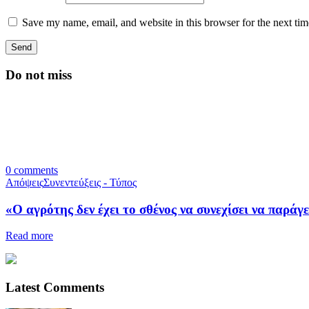
Save my name, email, and website in this browser for the next ti
Do not miss
0
comments
Απόψεις
Συνεντεύξεις - Τύπος
«Ο αγρότης δεν έχει το σθένος να συνεχίσει να παράγε
Read more
Latest Comments