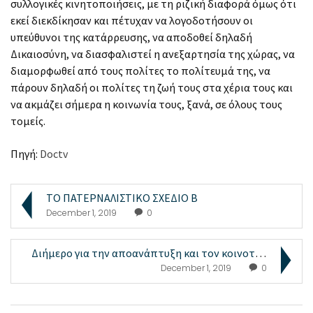
συλλογικές κινητοποιήσεις, με τη ριζική διαφορά όμως ότι
εκεί διεκδίκησαν και πέτυχαν να λογοδοτήσουν οι
υπεύθυνοι της κατάρρευσης, να αποδοθεί δηλαδή
Δικαιοσύνη, να διασφαλιστεί η ανεξαρτησία της χώρας, να
διαμορφωθεί από τους πολίτες το πολίτευμά της, να
πάρουν δηλαδή οι πολίτες τη ζωή τους στα χέρια τους και
να ακμάζει σήμερα η κοινωνία τους, ξανά, σε όλους τους
τομείς.
Πηγή:
Doctv
ΤΟ ΠΑΤΕΡΝΑΛΙΣΤΙΚΟ ΣΧΕΔΙΟ Β
December 1, 2019
0
Διήμερο για την αποανάπτυξη και τον κοινοτισμό στη...
December 1, 2019
0