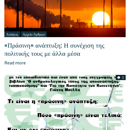
Απόψεις
Αρχείο Άρθρων
«Πράσινη» ανάπτυξη: Η συνέχιση της
πολιτικής τους με άλλα μέσα
Read more
0