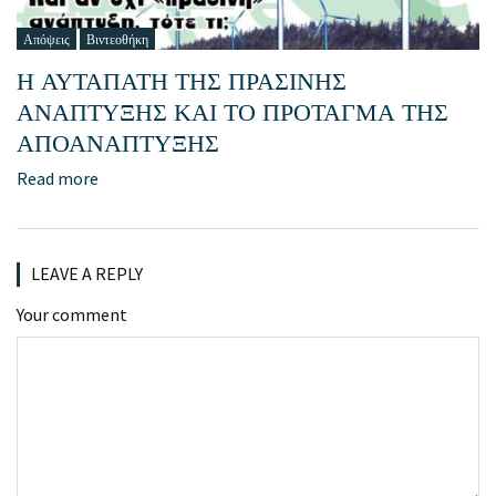
Απόψεις
Βιντεοθήκη
Η ΑΥΤΑΠΑΤΗ ΤΗΣ ΠΡΑΣΙΝΗΣ
ΑΝΑΠΤΥΞΗΣ ΚΑΙ ΤΟ ΠΡΟΤΑΓΜΑ ΤΗΣ
ΑΠΟΑΝΑΠΤΥΞΗΣ
Read more
LEAVE A REPLY
Your comment