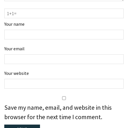
Your name
Your email
Your website
Save my name, email, and website in this
browser for the next time I comment.