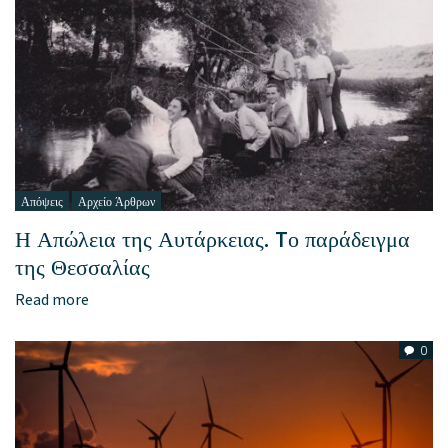
Απόψεις
Αρχείο Άρθρων
Η Απώλεια της Αυτάρκειας. Tο παράδειγμα
της Θεσσαλίας
Read more
0