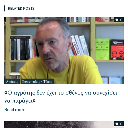
RELATED POSTS
0
Απόψεις
Συνεντεύξεις - Τύπος
«Ο αγρότης δεν έχει το σθένος να συνεχίσει
να παράγει»
Read more
0