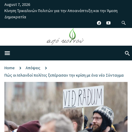
August 7, 2026
Κίνηση Τρικαλινών Πολιτών για την Αποανάπτυξη και την Άμεση
Δημοκρατία
Home
Απόψεις
Πώς οι Ισλανδοί πολίτες ξεπέρασαν την κρίση με ένα νέο Σύνταγμα