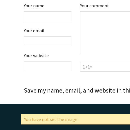
Your name
Your comment
Your email
Your website
Save my name, email, and website in th
You have not set the image