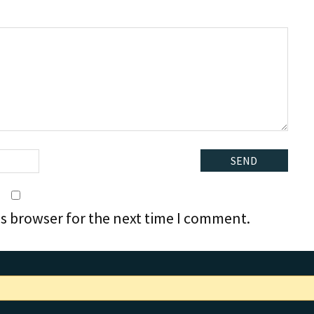
is browser for the next time I comment.