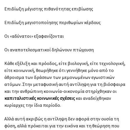
Επιδίωξη μέγιστης πιθανότητας επιβίωσης
Επιδίωξη μεγιστοποίησης περιθωρίων κέρδους
Οι «αδύνατοι» εξαφανίζονται
Οι αναποτελεσματικοί δηλώνουν πτώχευση
Κάθε εξέλιξη και πρόοδος, είτε βιολογική, είτε τεχνολογική,
είτε κοινωνική, θεωρήθηκε ότι γεννήθηκε μόνο από το
άθροισμα των δράσεων των μεμονωμένων εγωιστικών
ατόμων. Στην μεταφυσική αυτή αντίληψη για τη βιόσφαιρα
και την ανθρώπινη κοινωνία-οικονομία στηρίχθηκαν οι
καπιταλιστικές κοινωνικές σχέσεις
και αναδείχθηκαν
κυρίαρχες την ίδια περίοδο.
Αλλά αυτή ακριβώς η αντίληψη δεν αφορά στην ουσία τη
φύση, αλλά πρόκειται για την εικόνα και τη θεώρηση που