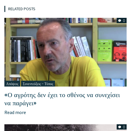
RELATED POSTS
0
Απόψεις
Συνεντεύξεις - Τύπος
«Ο αγρότης δεν έχει το σθένος να συνεχίσει
να παράγει»
Read more
0