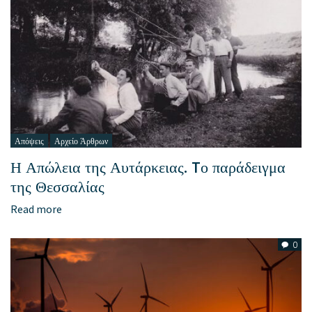
Απόψεις
Αρχείο Άρθρων
Η Απώλεια της Αυτάρκειας. Tο παράδειγμα
της Θεσσαλίας
Read more
0