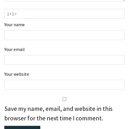
Your name
Your email
Your website
Save my name, email, and website in this
browser for the next time I comment.