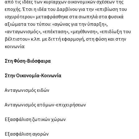
από τις ιδέες των κυρίαρχων οικονομικών σχέσεων της
εποχής. Έτσι η ιδέα του Δαρβίνου για την «επιβίωση του
ισχυρότερου» μεταφράσθηκε στα σιωπηλά στα φυσικά
αξιώματα του τύπου: «αγώνας για την ύπαρξη»,
«ανταγωνισμός», «επέκταση», «μεγέθυνση», «επιδίωξη του
βέλτιστου» κ.λπ. με διττή εφαρμογή, στη φύση και στην
κοινωνία:
Στη Φύση-Βιόσφαιρα
Στην Οικονομία-Κοινωνία
Ανταγωνισμός ειδών
Ανταγωνισμός ατόμων-επιχειρήσεων
Εξασφάλιση ζωτικών χώρων
Εξασφάλιση αγορών