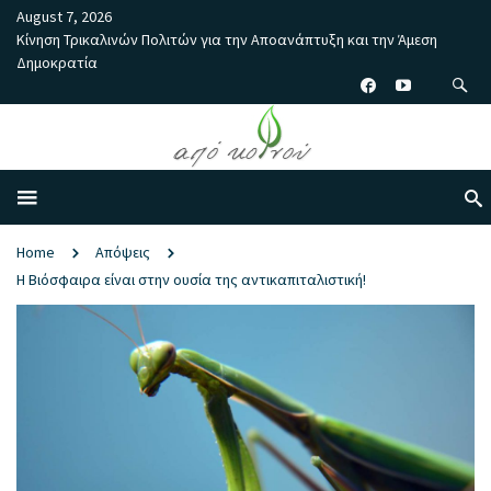
August 7, 2026
Κίνηση Τρικαλινών Πολιτών για την Αποανάπτυξη και την Άμεση
Δημοκρατία
Home
Απόψεις
Η Βιόσφαιρα είναι στην ουσία της αντικαπιταλιστική!