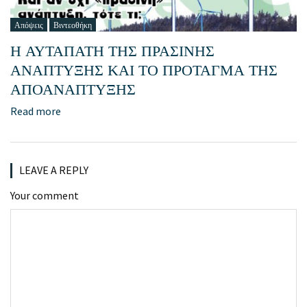
Απόψεις
Βιντεοθήκη
Η ΑΥΤΑΠΑΤΗ ΤΗΣ ΠΡΑΣΙΝΗΣ
ΑΝΑΠΤΥΞΗΣ ΚΑΙ ΤΟ ΠΡΟΤΑΓΜΑ ΤΗΣ
ΑΠΟΑΝΑΠΤΥΞΗΣ
Read more
LEAVE A REPLY
Your comment