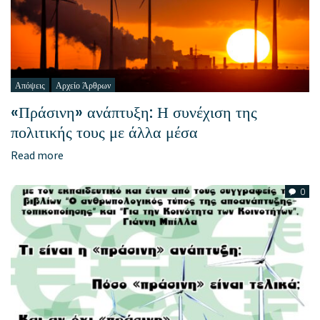
Απόψεις
Αρχείο Άρθρων
«Πράσινη» ανάπτυξη: Η συνέχιση της
πολιτικής τους με άλλα μέσα
Read more
0