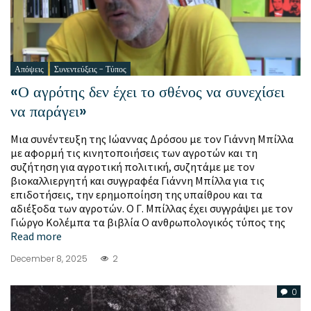
Απόψεις
Συνεντεύξεις - Τύπος
«Ο αγρότης δεν έχει το σθένος να συνεχίσει
να παράγει»
Μια συνέντευξη της Ιώαννας Δρόσου με τον Γιάννη Μπίλλα
με αφορμή τις κινητοποιήσεις των αγροτών και τη
συζήτηση για αγροτική πολιτική, συζητάμε με τον
βιοκαλλιεργητή και συγγραφέα Γιάννη Μπίλλα για τις
επιδοτήσεις, την ερημοποίηση της υπαίθρου και τα
αδιέξοδα των αγροτών. Ο Γ. Μπίλλας έχει συγγράψει με τον
Γιώργο Κολέμπα τα βιβλία O ανθρωπολογικός τύπος της
Read more
December 8, 2025
2
0