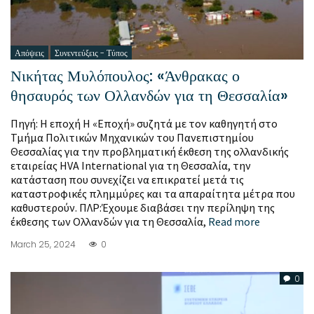
Απόψεις
Συνεντεύξεις - Τύπος
Νικήτας Μυλόπουλος: «Άνθρακας ο
θησαυρός των Ολλανδών για τη Θεσσαλία»
Πηγή: Η εποχή Η «Εποχή» συζητά με τον καθηγητή στο
Τμήμα Πολιτικών Μηχανικών του Πανεπιστημίου
Θεσσαλίας για την προβληματική έκθεση της ολλανδικής
εταιρείας HVA International για τη Θεσσαλία, την
κατάσταση που συνεχίζει να επικρατεί μετά τις
καταστροφικές πλημμύρες και τα απαραίτητα μέτρα που
καθυστερούν. ΠΛΡ:Έχουμε διαβάσει την περίληψη της
έκθεσης των Ολλανδών για τη Θεσσαλία,
Read more
March 25, 2024
0
0