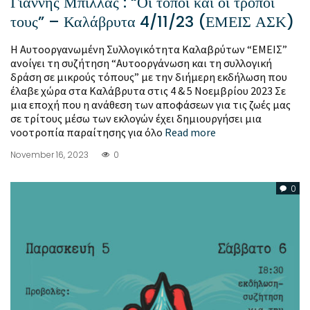
Γιάννης Μπίλλας : “Οι τόποι και οι τρόποι
τους” – Καλάβρυτα 4/11/23 (ΕΜΕΙΣ ΑΣΚ)
Η Αυτοοργανωμένη Συλλογικότητα Καλαβρύτων “ΕΜΕΙΣ”
ανοίγει τη συζήτηση “Αυτοοργάνωση και τη συλλογική
δράση σε μικρούς τόπους” με την διήμερη εκδήλωση που
έλαβε χώρα στα Καλάβρυτα στις 4 & 5 Νοεμβρίου 2023 Σε
μια εποχή που η ανάθεση των αποφάσεων για τις ζωές μας
σε τρίτους μέσω των εκλογών έχει δημιουργήσει μια
νοοτροπία παραίτησης για όλο
Read more
November 16, 2023
0
0