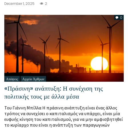
December 1, 2025
2
0
Απόψεις
Αρχείο Άρθρων
«Πράσινη» ανάπτυξη: Η συνέχιση της
πολιτικής τους με άλλα μέσα
Του Γιάννη Μπίλλα Η πράσινη ανάπτυξη είναι ένας άλλος
τρόπος να συνεχίσει ο καπιταλισμός να υπάρχει, είναι μία
ευφυής κίνηση του καπιταλισμού, για να μην αμφισβητηθεί
το κυρίαρχο που είναι η ανάπτυξη των παραγωγικών