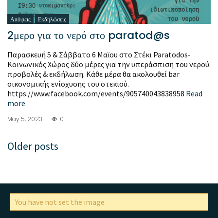
Απόψεις
Εκδηλώσεις
2μερο για το νερό στο paratod@s
Παρασκευή 5 & Σάββατο 6 Μαϊου στο Στέκι Paratodos-
Κοινωνικός Χώρος δύο μέρες για την υπεράσπιση του νερού.
προβολές & εκδήλωση. Κάθε μέρα θα ακολουθεί bar
οικονομικής ενίσχυσης του στεκιού.
https://www.facebook.com/events/905740043838958
Read
more
May 5, 2023
0
Older posts
You have not set the image