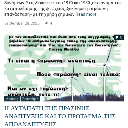
δυνάμεων. Στις δεκαετίες του 1970 και 1980 ,στο όνομα της
καταπολέμησης της φτώχειας ,ξεκίνησε η «πράσινη
επανάσταση» με τη χρήση χημικών
Read more
September 28, 2025
4
0
Απόψεις
Βιντεοθήκη
Η ΑΥΤΑΠΑΤΗ ΤΗΣ ΠΡΑΣΙΝΗΣ
ΑΝΑΠΤΥΞΗΣ ΚΑΙ ΤΟ ΠΡΟΤΑΓΜΑ ΤΗΣ
ΑΠΟΑΝΑΠΤΥΞΗΣ