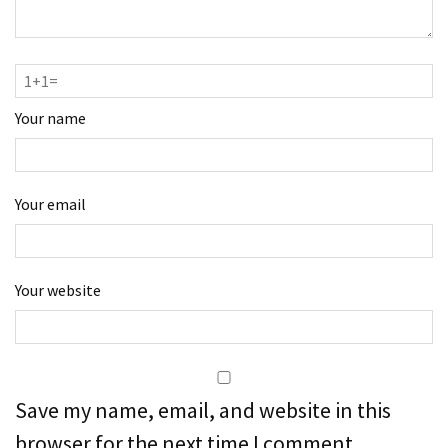
Your name
Your email
Your website
Save my name, email, and website in this
browser for the next time I comment.