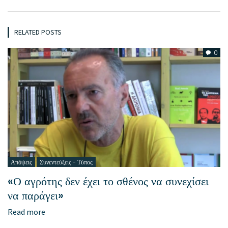
RELATED POSTS
0
Απόψεις
Συνεντεύξεις - Τύπος
«Ο αγρότης δεν έχει το σθένος να συνεχίσει
να παράγει»
Read more