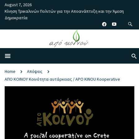
August 7, 2026
Κίνηση Τρικαλινών Πολιτών για την Αποανάπτυξη και την Άμεση
Δημοκρατία
Home
Απόψεις
ΑΠΟ ΚΟΙΝΟΥ Κοινότητα αυτάρκειας / APO KINOU Kooperative