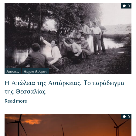
0
Απόψεις
Αρχείο Άρθρων
Η Απώλεια της Αυτάρκειας. Tο παράδειγμα
της Θεσσαλίας
Read more
0