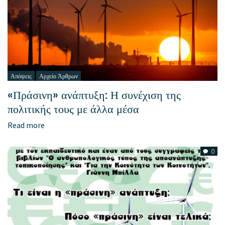
Απόψεις
Αρχείο Άρθρων
«Πράσινη» ανάπτυξη: Η συνέχιση της
πολιτικής τους με άλλα μέσα
Read more
0