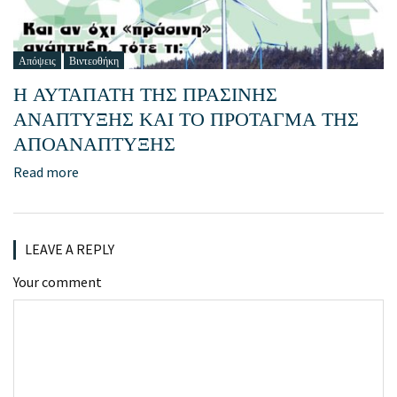
Απόψεις
Βιντεοθήκη
Η ΑΥΤΑΠΑΤΗ ΤΗΣ ΠΡΑΣΙΝΗΣ
ΑΝΑΠΤΥΞΗΣ ΚΑΙ ΤΟ ΠΡΟΤΑΓΜΑ ΤΗΣ
ΑΠΟΑΝΑΠΤΥΞΗΣ
Read more
LEAVE A REPLY
Your comment