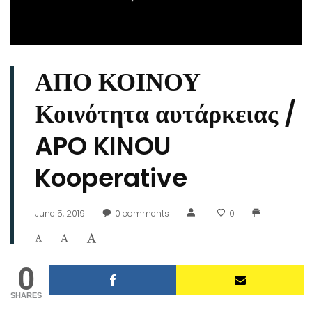
ΑΠΟ ΚΟΙΝΟΥ
Κοινότητα αυτάρκειας /
APO KINOU
Kooperative
June 5, 2019
0
comments
0
0
SHARES