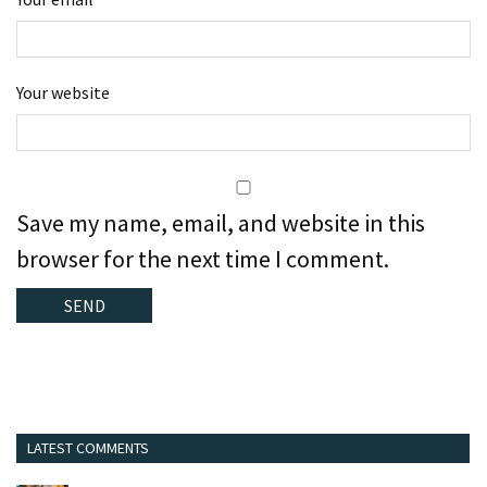
Your website
Save my name, email, and website in this
browser for the next time I comment.
LATEST COMMENTS