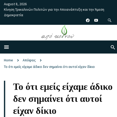
August 8, 2026
Κίνηση Τρικαλινών Πολιτών για την Αποανάπτυξη και την Άμεση
Δημοκρατία
Home
Απόψεις
Το ότι εμείς είχαμε άδικο δεν σημαίνει ότι αυτοί είχαν δίκιο
Το ότι εμείς είχαμε άδικο
δεν σημαίνει ότι αυτοί
είχαν δίκιο