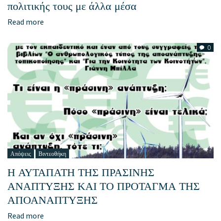
πολιτικής τους με άλλα μέσα
Read more
0
Απόψεις
Βιντεοθήκη
Η ΑΥΤΑΠΑΤΗ ΤΗΣ ΠΡΑΣΙΝΗΣ
ΑΝΑΠΤΥΞΗΣ ΚΑΙ ΤΟ ΠΡΟΤΑΓΜΑ ΤΗΣ
ΑΠΟΑΝΑΠΤΥΞΗΣ
Read more