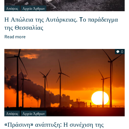
Απόψεις
Αρχείο Άρθρων
Η Απώλεια της Αυτάρκειας. Tο παράδειγμα
της Θεσσαλίας
Read more
0
Απόψεις
Αρχείο Άρθρων
«Πράσινη» ανάπτυξη: Η συνέχιση της