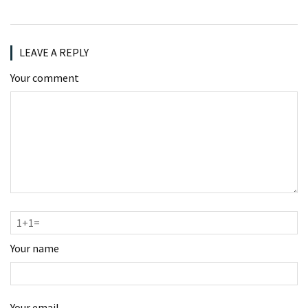
LEAVE A REPLY
Your comment
Your name
Your email