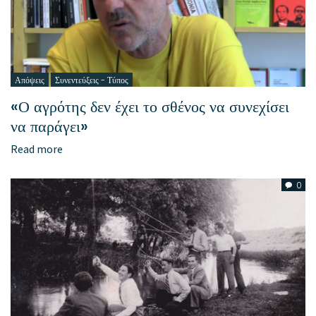
Απόψεις
Συνεντεύξεις - Τύπος
«Ο αγρότης δεν έχει το σθένος να συνεχίσει
να παράγει»
Read more
0