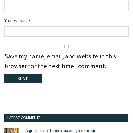
Your website
Save my name, email, and website in this
browser for the next time I comment.
LATEST COMMENTS
Δημήτρης
Το ιδιωτικοποιημένο άτομο
on: