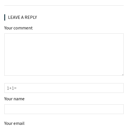
LEAVE A REPLY
Your comment
Your name
Your email