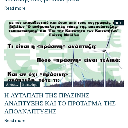
Read more
0
Απόψεις
Βιντεοθήκη
Η ΑΥΤΑΠΑΤΗ ΤΗΣ ΠΡΑΣΙΝΗΣ
ΑΝΑΠΤΥΞΗΣ ΚΑΙ ΤΟ ΠΡΟΤΑΓΜΑ ΤΗΣ
ΑΠΟΑΝΑΠΤΥΞΗΣ
Read more