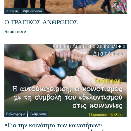
Απόψεις
Βιβλιογραφία
Ο ΤΡΑΓΙΚΟΣ ΑΝΘΡΩΠΟΣ
Read more
0
Βιβλιογραφία
Εκδηλώσεις
«Για την κοινότητα των κοινοτήτων»