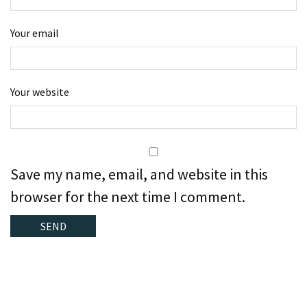
Your email
Your website
Save my name, email, and website in this
browser for the next time I comment.