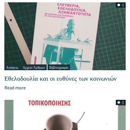
0
Απόψεις
Αρχείο Άρθρων
Βιβλιογραφία
Εθελοδουλία και οι ευθύνες των κοινωνιών
Read more
0