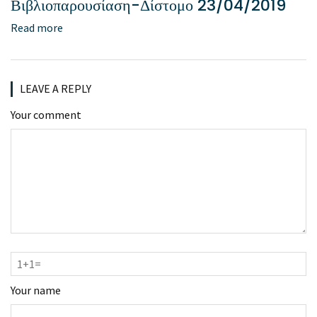
Βιβλιοπαρουσίαση-Δίστομο 23/04/2019
Read more
LEAVE A REPLY
Your comment
Your name