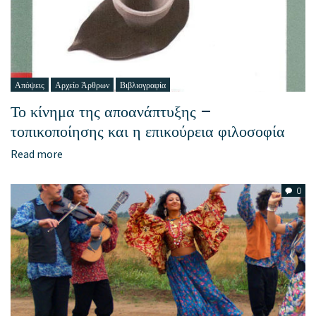
Απόψεις
Αρχείο Άρθρων
Βιβλιογραφία
Το κίνημα της αποανάπτυξης –
τοπικοποίησης και η επικούρεια φιλοσοφία
Read more
0