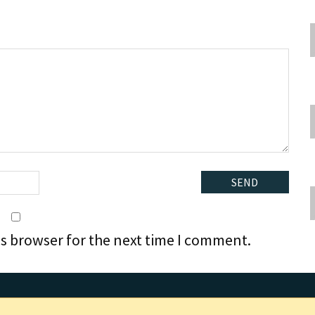
is browser for the next time I comment.