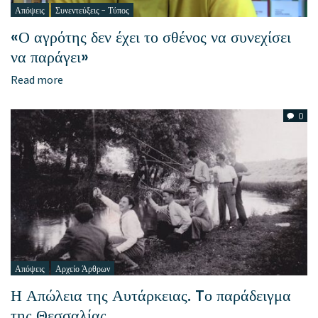
Απόψεις
Συνεντεύξεις - Τύπος
«Ο αγρότης δεν έχει το σθένος να συνεχίσει
να παράγει»
Read more
0
Απόψεις
Αρχείο Άρθρων
Η Απώλεια της Αυτάρκειας. Tο παράδειγμα
της Θεσσαλίας