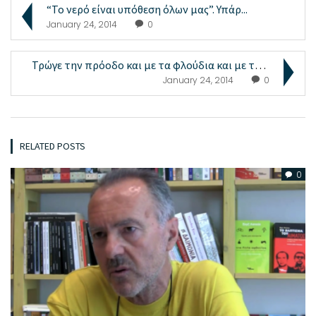
“To νερό είναι υπόθεση όλων μας”. Υπάρ...
January 24, 2014
0
Τρώγε την πρόοδο και με τα φλούδια και με τα κουκο...
January 24, 2014
0
RELATED POSTS
0