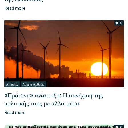
Read more
0
Απόψεις
Αρχείο Άρθρων
«Πράσινη» ανάπτυξη: Η συνέχιση της
πολιτικής τους με άλλα μέσα
Read more
0