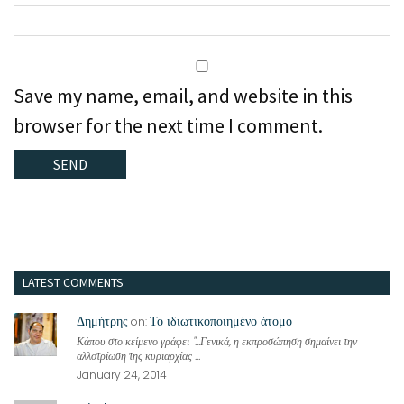
Save my name, email, and website in this
browser for the next time I comment.
LATEST COMMENTS
Δημήτρης
Το ιδιωτικοποιημένο άτομο
on:
Κάπου στο κείμενο γράφει "...Γενικά, η εκπροσώπηση σημαίνει την
αλλοτρίωση της κυριαρχίας ...
January 24, 2014