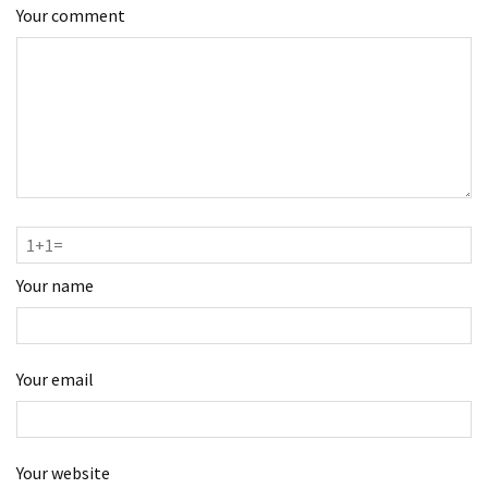
Your comment
Your name
Your email
Your website