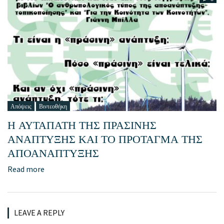
Απόψεις
Βιντεοθήκη
Η ΑΥΤΑΠΑΤΗ ΤΗΣ ΠΡΑΣΙΝΗΣ
ΑΝΑΠΤΥΞΗΣ ΚΑΙ ΤΟ ΠΡΟΤΑΓΜΑ ΤΗΣ
ΑΠΟΑΝΑΠΤΥΞΗΣ
Read more
LEAVE A REPLY