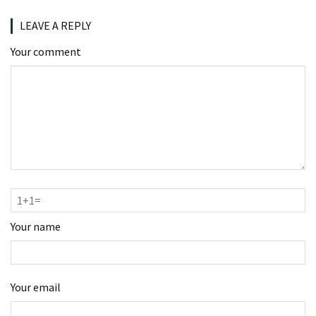
LEAVE A REPLY
Your comment
Your name
Your email