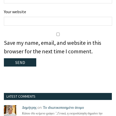
Your website
Save my name, email, and website in this
browser for the next time I comment.
LATEST COMMENTS
Δημήτρης
Το ιδιωτικοποιημένο άτομο
on:
Κάπου στο κείμενο γράφει "...Γενικά, η εκπροσώπηση σημαίνει την