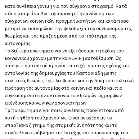
κατά συνέπεια γόνιμη για τον σύγχρονο στοχασμό. Κατά
πόσο μπορεί να βρει εφαρμογή στην ανάλυση των
σύγχρονων κοινωνικών πραγματικοτήτων και κατά πόσο
μπορεί να εκπληρώσει την φιλοδοξία του συνδυασμού της
θεωρίας και της πράξης μέσα από το πρόταγμα της
αυτονομίας.
Το δεύτερο ερώτημα είναι να εξετάσουμε τη σχέση του
κοινωνικού χρόνου με την κοινωνική αυτοθέσμιση. Ως
υποερώτημα αυτού προκύπτει το ζήτημα της σχέσης της
οντολογίας της δημιουργίας του Καστοριάδη με τις
πολιτικές θεωρίες της ελευθερίας και την δική του πολιτική
πρόταση της αυτονομίας στο κοινωνικό πεδίο και πιο
συγκεκριμένα στην οντολογία των θεσμών ως μορφών
επένδυσης κοινωνικών χρονικοτήτων.
Τρίτο ερώτημα είναι ποιες συνέπειες προκύπτουν από
αυτή τη θέση του Χρόνου-ως-Είναι σε σχέση με το
υπαρξιακό ζήτημα της ατομικής θνητότητας και το
πολύπλοκο πρόβλημα της ένταξης και παρουσίασης του