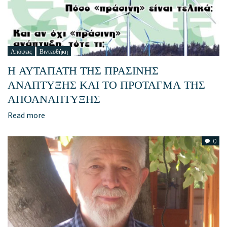
Απόψεις
Βιντεοθήκη
Η ΑΥΤΑΠΑΤΗ ΤΗΣ ΠΡΑΣΙΝΗΣ
ΑΝΑΠΤΥΞΗΣ ΚΑΙ ΤΟ ΠΡΟΤΑΓΜΑ ΤΗΣ
ΑΠΟΑΝΑΠΤΥΞΗΣ
Read more
0