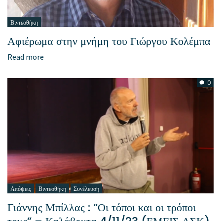
Βιντεοθήκη
Αφιέρωμα στην μνήμη του Γιώργου Κολέμπα
Read more
0
Απόψεις
Βιντεοθήκη
Συνέλευση
Γιάννης Μπίλλας : “Οι τόποι και οι τρόποι