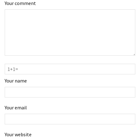
Your comment
Your name
Your email
Your website