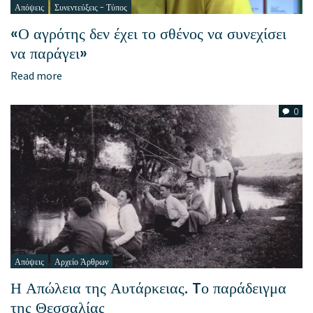
Απόψεις
Συνεντεύξεις - Τύπος
«Ο αγρότης δεν έχει το σθένος να συνεχίσει
να παράγει»
Read more
0
Απόψεις
Αρχείο Άρθρων
Η Απώλεια της Αυτάρκειας. Tο παράδειγμα
της Θεσσαλίας