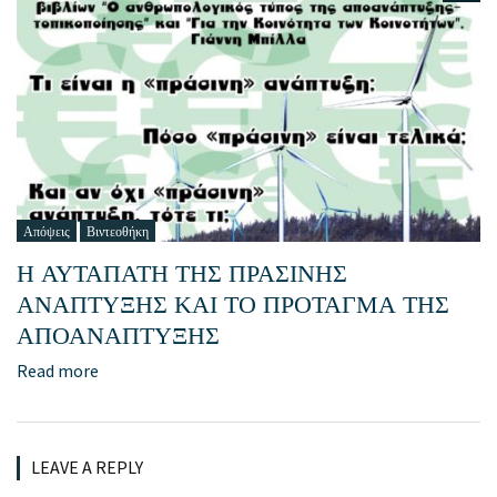
Απόψεις
Βιντεοθήκη
Η ΑΥΤΑΠΑΤΗ ΤΗΣ ΠΡΑΣΙΝΗΣ
ΑΝΑΠΤΥΞΗΣ ΚΑΙ ΤΟ ΠΡΟΤΑΓΜΑ ΤΗΣ
ΑΠΟΑΝΑΠΤΥΞΗΣ
Read more
LEAVE A REPLY