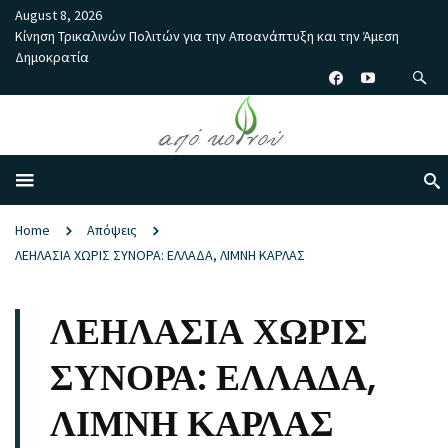
August 8, 2026
Κίνηση Τρικαλινών Πολιτών για την Αποανάπτυξη και την Άμεση
Δημοκρατία
Home
Απόψεις
ΛΕΗΛΑΣΙΑ ΧΩΡΙΣ ΣΥΝΟΡΑ: ΕΛΛΑΔΑ, ΛΙΜΝΗ ΚΑΡΛΑΣ
ΛΕΗΛΑΣΙΑ ΧΩΡΙΣ
ΣΥΝΟΡΑ: ΕΛΛΑΔΑ,
ΛΙΜΝΗ ΚΑΡΛΑΣ