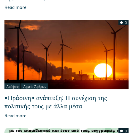
Read more
0
Απόψεις
Αρχείο Άρθρων
«Πράσινη» ανάπτυξη: Η συνέχιση της
πολιτικής τους με άλλα μέσα
Read more
0