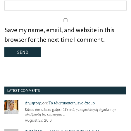
Save my name, email, and website in this
browser for the next time I comment.
LATEST COMMENTS
Δημήτρης
Το ιδιωτικοποιημένο άτομο
on:
Κάπου στο κείμενο γράφει "...Γενικά, η εκπροσώπηση σημαίνει την
αλλοτρίωση της κυριαρχίας ...
August 27, 2016