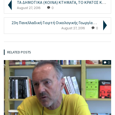
ΤΑ ΔΗΜΟΤΙΚΑ (ΚΟΙΝΑ) ΚΤΗΜΑΤΑ, ΤΟ ΚΡΑΤΟΣ ΚΑΙ ΤΑ «Π...
August 27, 2016
0
23η Πανελλαδική Γιορτή Οικολογικής Γεωργίας και Χε...
August 27, 2016
0
RELATED POSTS
0