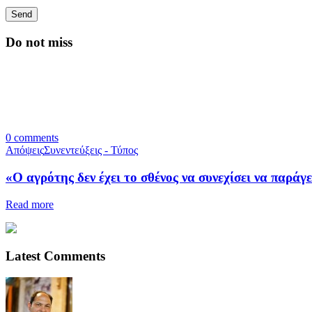
Do not miss
0
comments
Απόψεις
Συνεντεύξεις - Τύπος
«Ο αγρότης δεν έχει το σθένος να συνεχίσει να παράγε
Read more
Latest Comments