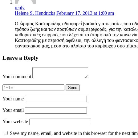
reply
Helene S. Hendricks
February 17, 2013 at 1:00 am
Ο ώριμος Καστοριάδης αδιαφορεί βασικά για τις αιτίες που 
τρόπου ζωής και των προτύπων συμπεριφοράς, για την καταλυτ
καθοριστικές επιρροές που δέχεται το άτομο από την κοινωνία, 
Καστοριάδης με περισσή αφέλεια, την αλλαγή του φαντασιακού 
φαντασιακού μας, μέσα στο πλαίσιο του κυρίαρχου συστήματο
Leave a Reply
Your comment
Your name
Your email
Your website
Save my name, email, and website in this browser for the next ti