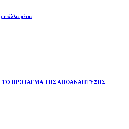
 με άλλα μέσα
Ι ΤΟ ΠΡΟΤΑΓΜΑ ΤΗΣ ΑΠΟΑΝΑΠΤΥΞΗΣ