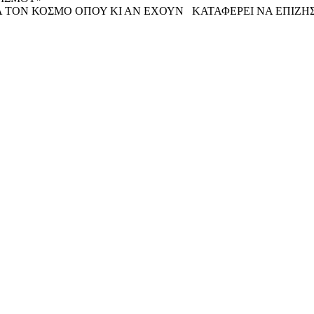
 ΤΟΝ ΚΟΣΜΟ ΟΠΟΥ ΚΙ ΑΝ ΕΧΟΥΝ ΚΑΤΑΦΕΡΕΙ ΝΑ ΕΠΙΖΗ