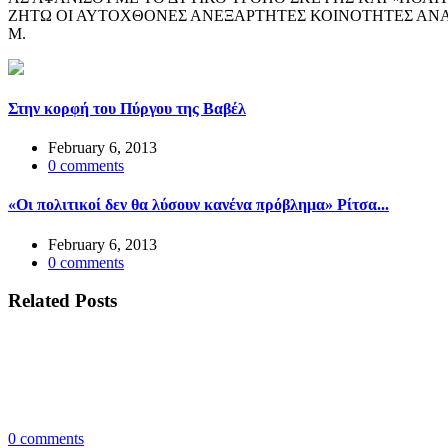
ΖΗΤΩ ΟΙ ΑΥΤΟΧΘΟΝΕΣ ΑΝΕΞΑΡΤΗΤΕΣ ΚΟΙΝΟΤΗΤΕΣ ΑΝΑ
Μ.
Στην κορφή του Πύργου της Βαβέλ
February 6, 2013
0
comments
«Οι πολιτικοί δεν θα λύσουν κανένα πρόβλημα» Ρίτσα...
February 6, 2013
0
comments
Related Posts
0
comments