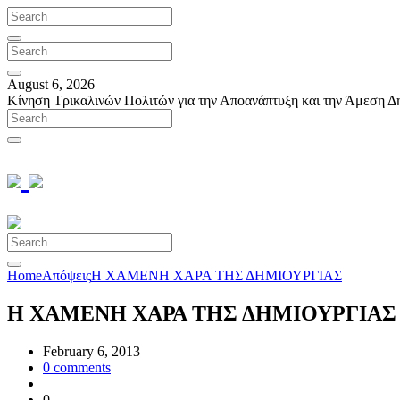
August 6, 2026
Κίνηση Τρικαλινών Πολιτών για την Αποανάπτυξη και την Άμεση Δ
Home
Απόψεις
Η ΧΑΜΕΝΗ ΧΑΡΑ ΤΗΣ ΔΗΜΙΟΥΡΓΙΑΣ
Η ΧΑΜΕΝΗ ΧΑΡΑ ΤΗΣ ΔΗΜΙΟΥΡΓΙΑΣ
February 6, 2013
0
comments
0