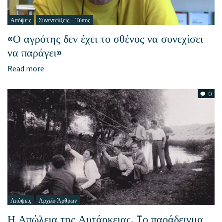
Απόψεις
Συνεντεύξεις - Τύπος
«Ο αγρότης δεν έχει το σθένος να συνεχίσει
να παράγει»
Read more
0
Απόψεις
Αρχείο Άρθρων
Η Απώλεια της Αυτάρκειας. Tο παράδειγμα