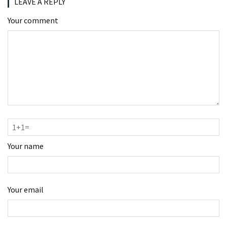
LEAVE A REPLY
Your comment
Your name
Your email