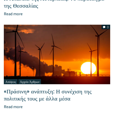
της Θεσσαλίας
Read more
0
Απόψεις
Αρχείο Άρθρων
«Πράσινη» ανάπτυξη: Η συνέχιση της
πολιτικής τους με άλλα μέσα
Read more