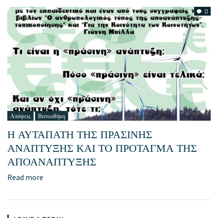
0
Απόψεις
Βιντεοθήκη
Η ΑΥΤΑΠΑΤΗ ΤΗΣ ΠΡΑΣΙΝΗΣ
ΑΝΑΠΤΥΞΗΣ ΚΑΙ ΤΟ ΠΡΟΤΑΓΜΑ ΤΗΣ
ΑΠΟΑΝΑΠΤΥΞΗΣ
Read more