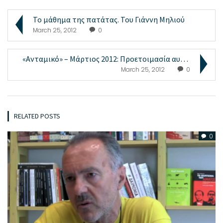
Το μάθημα της πατάτας. Του Γιάννη Μηλιού
March 25, 2012
0
«Ανταμικό» – Μάρτιος 2012: Προετοιμασία αυτοδιαχει...
March 25, 2012
0
RELATED POSTS
0