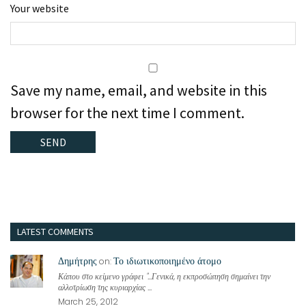
Your website
Save my name, email, and website in this
browser for the next time I comment.
LATEST COMMENTS
Δημήτρης
Το ιδιωτικοποιημένο άτομο
on:
Κάπου στο κείμενο γράφει "...Γενικά, η εκπροσώπηση σημαίνει την
αλλοτρίωση της κυριαρχίας ...
March 25, 2012