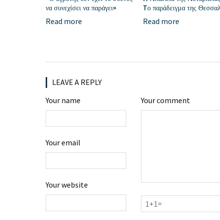
να συνεχίσει να παράγει»
Tο παράδειγμα της Θεσσαλ
Read more
Read more
LEAVE A REPLY
Your name
Your comment
Your email
Your website