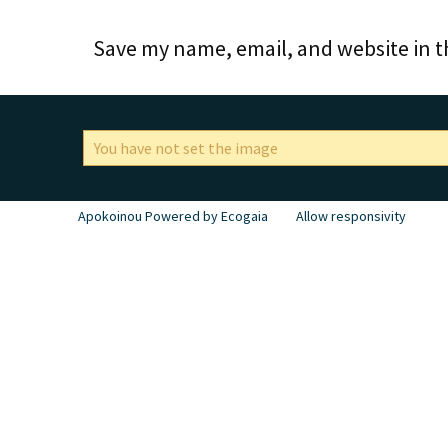
Save my name, email, and website in t
You have not set the image
Apokoinou Powered by Ecogaia
Allow responsivity