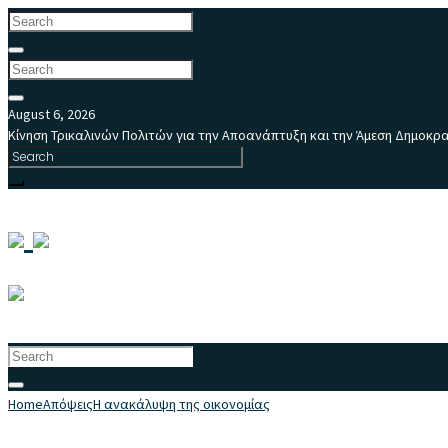
August 6, 2026
Κίνηση Τρικαλινών Πολιτών για την Αποανάπτυξη και την Άμεση Δημοκρ
Home
Απόψεις
Η ανακάλυψη της οικονομίας