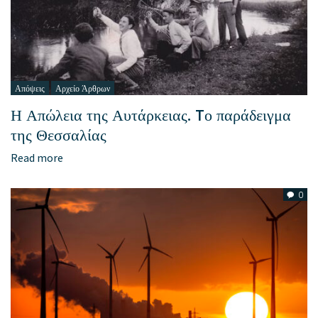
Απόψεις
Αρχείο Άρθρων
Η Απώλεια της Αυτάρκειας. Tο παράδειγμα
της Θεσσαλίας
Read more
0