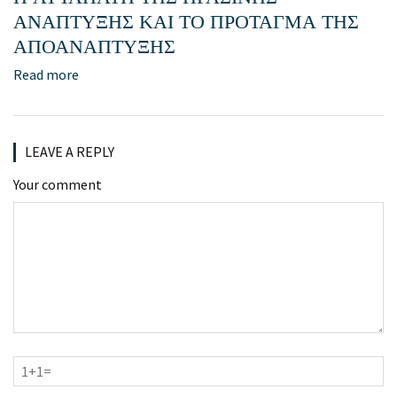
ΑΝΑΠΤΥΞΗΣ ΚΑΙ ΤΟ ΠΡΟΤΑΓΜΑ ΤΗΣ
ΑΠΟΑΝΑΠΤΥΞΗΣ
Read more
LEAVE A REPLY
Your comment