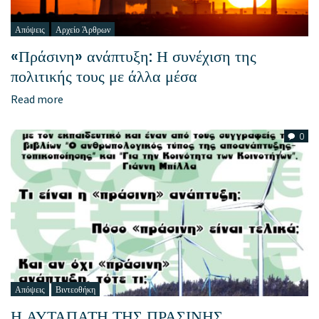
Απόψεις
Αρχείο Άρθρων
«Πράσινη» ανάπτυξη: Η συνέχιση της
πολιτικής τους με άλλα μέσα
Read more
0
Απόψεις
Βιντεοθήκη
Η ΑΥΤΑΠΑΤΗ ΤΗΣ ΠΡΑΣΙΝΗΣ