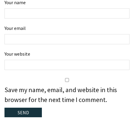
Your name
Your email
Your website
Save my name, email, and website in this
browser for the next time I comment.