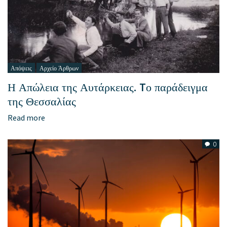
Απόψεις
Αρχείο Άρθρων
Η Απώλεια της Αυτάρκειας. Tο παράδειγμα
της Θεσσαλίας
Read more
0