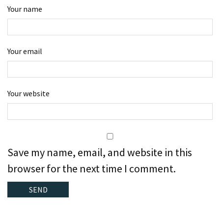
Your name
Your email
Your website
Save my name, email, and website in this
browser for the next time I comment.