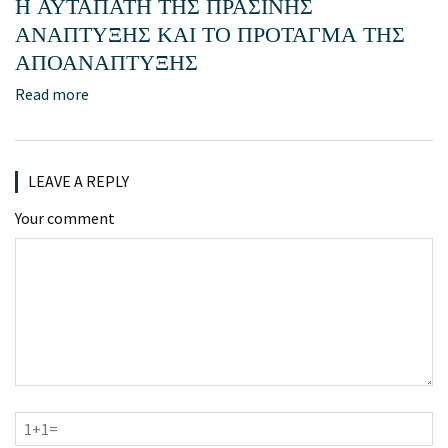
Η ΑΥΤΑΠΑΤΗ ΤΗΣ ΠΡΑΣΙΝΗΣ
ΑΝΑΠΤΥΞΗΣ ΚΑΙ ΤΟ ΠΡΟΤΑΓΜΑ ΤΗΣ
ΑΠΟΑΝΑΠΤΥΞΗΣ
Read more
LEAVE A REPLY
Your comment