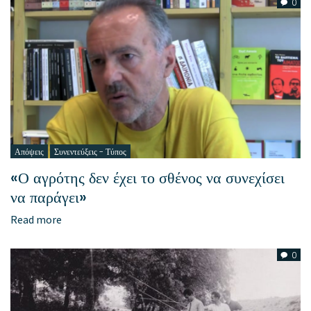
0
Απόψεις
Συνεντεύξεις - Τύπος
«Ο αγρότης δεν έχει το σθένος να συνεχίσει
να παράγει»
Read more
0