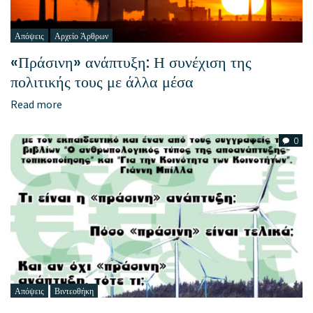
Απόψεις
Αρχείο Άρθρων
«Πράσινη» ανάπτυξη: Η συνέχιση της
πολιτικής τους με άλλα μέσα
Read more
0
Απόψεις
Βιντεοθήκη