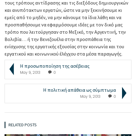
τους τρόπους αντίδρασης και τις διεξόδους δημιουργικών
και ανυπότακτων εργατών, ώστε να μην ξεκινήσουμε κι
εμείς από το μηδέν, να μην κάνουμε τα ίδια λάθη και να
προσπαθήσουμε να εφαρμόσουμε ιδέες με τον δικό μας
τρόπο που λειτούργησαν στο Μεξικό, την Αργεντινή, την
Βολιβία… ή την Βενεζουέλα στην προσπάθεια της
ενίσχυσης της εργατικής εξουσίας στην κοινωνία και του
εργατικού και κοινωνικού έλέγχου στα μέσα παραγωγής.
Η προσωποποίηση της ασέβειας
May 9, 2013
0
Η πολιτική απάθεια ως σύμπτωμα
May 9, 2013
0
RELATED POSTS