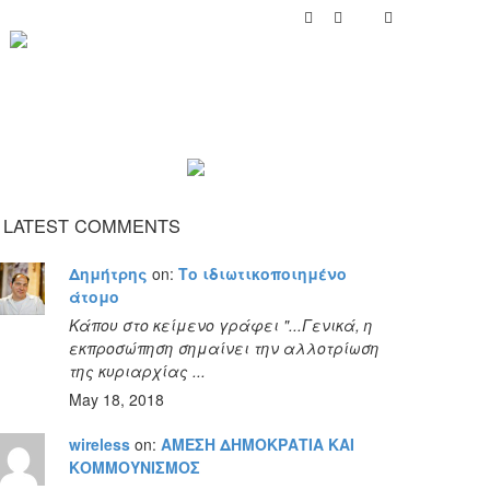
LATEST COMMENTS
Δημήτρης
on:
Το ιδιωτικοποιημένο
άτομο
Κάπου στο κείμενο γράφει "...Γενικά, η
εκπροσώπηση σημαίνει την αλλοτρίωση
της κυριαρχίας ...
May 18, 2018
wireless
on:
ΑΜΕΣΗ ΔΗΜΟΚΡΑΤΙΑ ΚΑΙ
ΚΟΜΜΟΥΝΙΣΜΟΣ