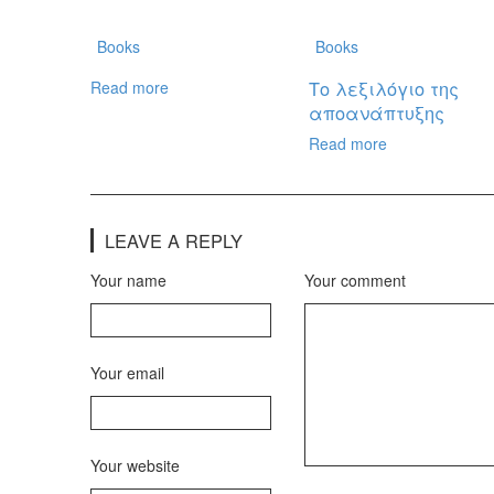
Books
Books
Το λεξιλόγιο της
Read more
αποανάπτυξης
Read more
LEAVE A REPLY
Your name
Your comment
Your email
Your website