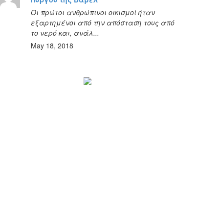
Οι πρώτοι ανθρώπινοι οικισμοί ήταν
εξαρτημένοι από την απόσταση τους από
το νερό και, ανάλ...
May 18, 2018