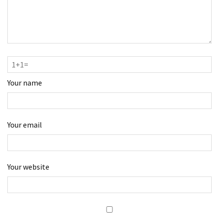
Your name
Your email
Your website