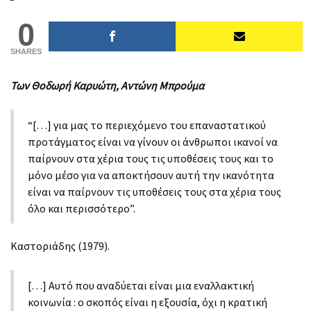
0
SHARES
Των Θοδωρή Καρυώτη, Αντώνη Μπρούμα
“[…] για μας το περιεχόμενο του επαναστατικού
προτάγματος είναι να γίνουν οι άνθρωποι ικανοί να
παίρνουν στα χέρια τους τις υποθέσεις τους και το
μόνο μέσο για να αποκτήσουν αυτή την ικανότητα
είναι να παίρνουν τις υποθέσεις τους στα χέρια τους
όλο και περισσότερο”.
Καστοριάδης (1979).
[…] Αυτό που αναδύεται είναι μια εναλλακτική
κοινωνία : ο σκοπός είναι η εξουσία, όχι η κρατική