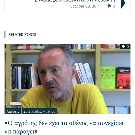
October 28, 2014
0
RELATED POSTS
0
Απόψεις
Συνεντεύξεις - Τύπος
«Ο αγρότης δεν έχει το σθένος να συνεχίσει
να παράγει»