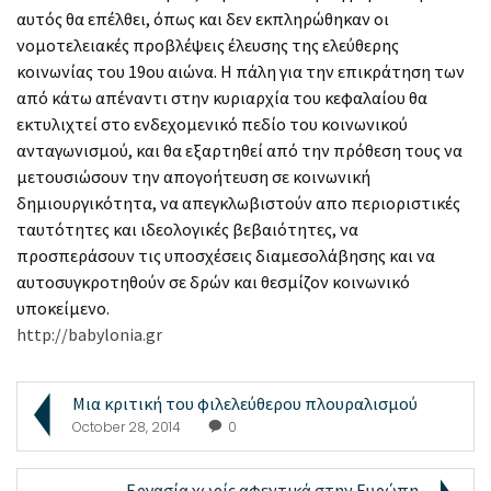
αυτός θα επέλθει, όπως και δεν εκπληρώθηκαν οι
νομοτελειακές προβλέψεις έλευσης της ελεύθερης
κοινωνίας του 19ου αιώνα. Η πάλη για την επικράτηση των
από κάτω απέναντι στην κυριαρχία του κεφαλαίου θα
εκτυλιχτεί στο ενδεχομενικό πεδίο του κοινωνικού
ανταγωνισμού, και θα εξαρτηθεί από την πρόθεση τους να
μετουσιώσουν την απογοήτευση σε κοινωνική
δημιουργικότητα, να απεγκλωβιστούν απο περιοριστικές
ταυτότητες και ιδεολογικές βεβαιότητες, να
προσπεράσουν τις υποσχέσεις διαμεσολάβησης και να
αυτοσυγκροτηθούν σε δρών και θεσμίζον κοινωνικό
υποκείμενο.
http://babylonia.gr
Μια κριτική του φιλελεύθερου πλουραλισμού
October 28, 2014
0
Εργασία χωρίς αφεντικά στην Ευρώπη