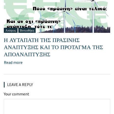
Απόψεις
Βιντεοθήκη
Η ΑΥΤΑΠΑΤΗ ΤΗΣ ΠΡΑΣΙΝΗΣ
ΑΝΑΠΤΥΞΗΣ ΚΑΙ ΤΟ ΠΡΟΤΑΓΜΑ ΤΗΣ
ΑΠΟΑΝΑΠΤΥΞΗΣ
Read more
LEAVE A REPLY
Your comment