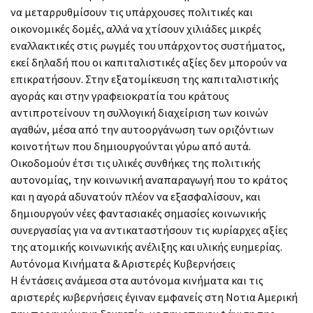
να μεταρρυθμίσουν τις υπάρχουσες πολιτικές και
οικονομικές δομές, αλλά να χτίσουν χιλιάδες μικρές
εναλλακτικές στις ρωγμές του υπάρχοντος συστήματος,
εκεί δηλαδή που οι καπιταλιστικές αξίες δεν μπορούν να
επικρατήσουν. Στην εξατομίκευση της καπιταλιστικής
αγοράς και στην γραφειοκρατία του κράτους
αντιπροτείνουν τη συλλογική διαχείριση των κοινών
αγαθών, μέσα από την αυτοοργάνωση των οριζόντιων
κοινοτήτων που δημιουργούνται γύρω από αυτά.
Οικοδομούν έτσι τις υλικές συνθήκες της πολιτικής
αυτονομίας, την κοινωνική αναπαραγωγή που το κράτος
και η αγορά αδυνατούν πλέον να εξασφαλίσουν, και
δημιουργούν νέες φαντασιακές σημασίες κοινωνικής
συνεργασίας για να αντικαταστήσουν τις κυρίαρχες αξίες
της ατομικής κοινωνικής ανέλιξης και υλικής ευημερίας.
Aυτόνομα Κινήματα & Αριστερές Κυβερνήσεις
Η έντάσεις ανάμεσα στα αυτόνομα κινήματα και τις
αριστερές κυβερνήσεις έγιναν εμφανείς στη Νοτια Αμερική