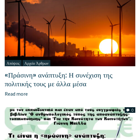
Απόψεις
Αρχείο Άρθρων
«Πράσινη» ανάπτυξη: Η συνέχιση της
πολιτικής τους με άλλα μέσα
Read more
0