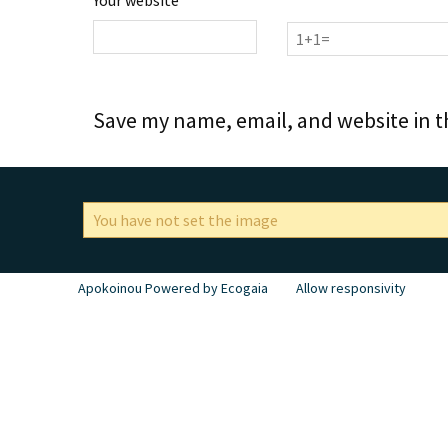
Save my name, email, and website in t
You have not set the image
Apokoinou Powered by Ecogaia
Allow responsivity