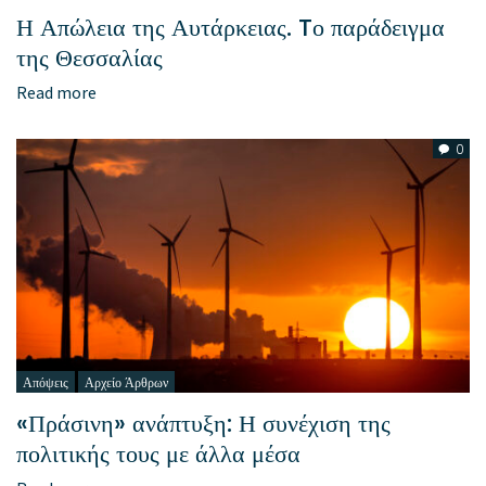
Η Απώλεια της Αυτάρκειας. Tο παράδειγμα
της Θεσσαλίας
Read more
0
Απόψεις
Αρχείο Άρθρων
«Πράσινη» ανάπτυξη: Η συνέχιση της
πολιτικής τους με άλλα μέσα