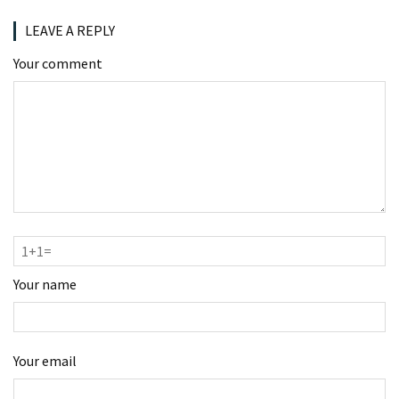
LEAVE A REPLY
Your comment
Your name
Your email