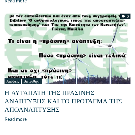
Read more
0
Απόψεις
Βιντεοθήκη
Η ΑΥΤΑΠΑΤΗ ΤΗΣ ΠΡΑΣΙΝΗΣ
ΑΝΑΠΤΥΞΗΣ ΚΑΙ ΤΟ ΠΡΟΤΑΓΜΑ ΤΗΣ
ΑΠΟΑΝΑΠΤΥΞΗΣ
Read more