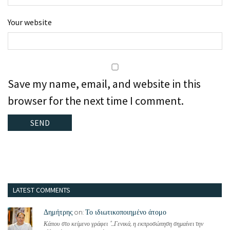
Your website
Save my name, email, and website in this
browser for the next time I comment.
LATEST COMMENTS
Δημήτρης
Το ιδιωτικοποιημένο άτομο
on:
Κάπου στο κείμενο γράφει "...Γενικά, η εκπροσώπηση σημαίνει την