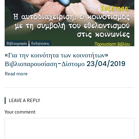
Βιβλιογραφία
Εκδηλώσεις
«Για την κοινότητα των κοινοτήτων»
Βιβλιοπαρουσίαση-Δίστομο 23/04/2019
Read more
LEAVE A REPLY
Your comment