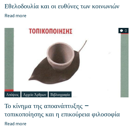
Εθελοδουλία και οι ευθύνες των κοινωνιών
Read more
0
Απόψεις
Αρχείο Άρθρων
Βιβλιογραφία
Το κίνημα της αποανάπτυξης –
τοπικοποίησης και η επικούρεια φιλοσοφία
Read more