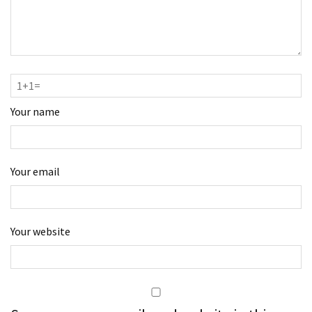
Your name
Your email
Your website