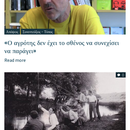
Απόψεις
Συνεντεύξεις - Τύπος
«Ο αγρότης δεν έχει το σθένος να συνεχίσει
να παράγει»
Read more
0