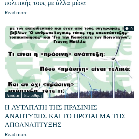
πολιτικής τους με άλλα μέσα
Read more
0
Απόψεις
Βιντεοθήκη
Η ΑΥΤΑΠΑΤΗ ΤΗΣ ΠΡΑΣΙΝΗΣ
ΑΝΑΠΤΥΞΗΣ ΚΑΙ ΤΟ ΠΡΟΤΑΓΜΑ ΤΗΣ
ΑΠΟΑΝΑΠΤΥΞΗΣ
Read more