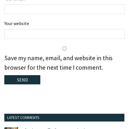
Your website
Save my name, email, and website in this
browser for the next time I comment.
LATEST COMMENTS