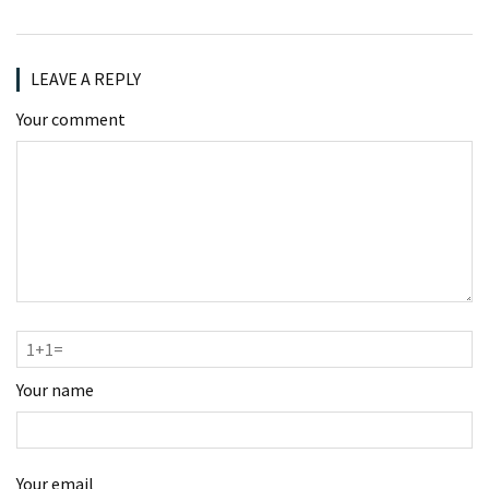
LEAVE A REPLY
Your comment
Your name
Your email