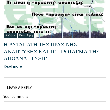
Απόψεις
Βιντεοθήκη
Η ΑΥΤΑΠΑΤΗ ΤΗΣ ΠΡΑΣΙΝΗΣ
ΑΝΑΠΤΥΞΗΣ ΚΑΙ ΤΟ ΠΡΟΤΑΓΜΑ ΤΗΣ
ΑΠΟΑΝΑΠΤΥΞΗΣ
Read more
LEAVE A REPLY
Your comment