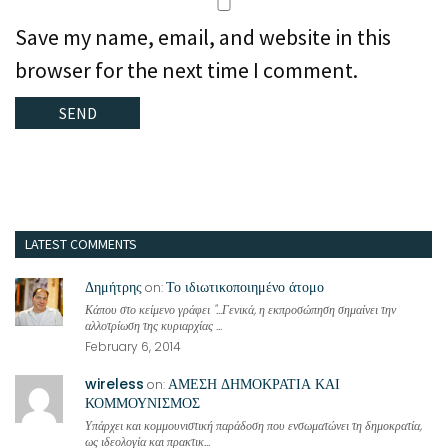
Save my name, email, and website in this
browser for the next time I comment.
LATEST COMMENTS
Δημήτρης
Το ιδιωτικοποιημένο άτομο
on:
Κάπου στο κείμενο γράφει "...Γενικά, η εκπροσώπηση σημαίνει την
αλλοτρίωση της κυριαρχίας ...
February 6, 2014
wireless
ΑΜΕΣΗ ΔΗΜΟΚΡΑΤΙΑ ΚΑΙ
on:
ΚΟΜΜΟΥΝΙΣΜΟΣ
Υπάρχει και κομμουνιστική παράδοση που ενσωματώνει τη δημοκρατία,
ως ιδεολογία και πρακτικ...