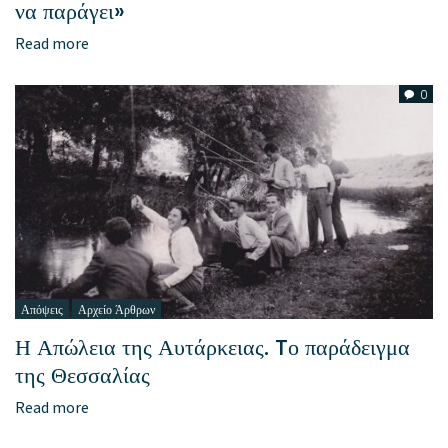
να παράγει»
Read more
0
Απόψεις
Αρχείο Άρθρων
Η Απώλεια της Αυτάρκειας. Tο παράδειγμα
της Θεσσαλίας
Read more