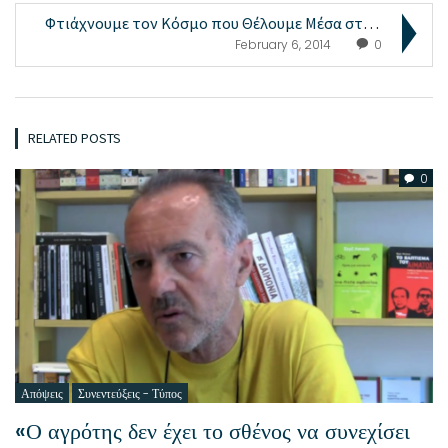
Φτιάχνουμε τον Κόσμο που Θέλουμε Μέσα στον Κόσμο π...
February 6, 2014
0
RELATED POSTS
0
Απόψεις
Συνεντεύξεις - Τύπος
«Ο αγρότης δεν έχει το σθένος να συνεχίσει