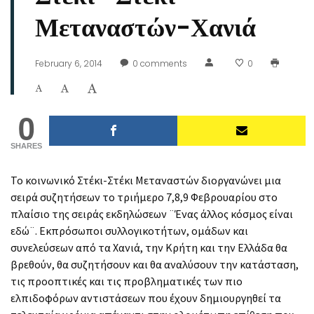
Μεταναστών-Χανιά
February 6, 2014
0
comments
0
0
SHARES
Το κοινωνικό Στέκι-Στέκι Μεταναστών διοργανώνει μια
σειρά συζητήσεων το τριήμερο 7,8,9 Φεβρουαρίου στο
πλαίσιο της σειράς εκδηλώσεων ¨Ένας άλλος κόσμος είναι
εδώ¨. Εκπρόσωποι συλλογικοτήτων, ομάδων και
συνελεύσεων από τα Χανιά, την Κρήτη και την Ελλάδα θα
βρεθούν, θα συζητήσουν και θα αναλύσουν την κατάσταση,
τις προοπτικές και τις προβληματικές των πιο
ελπιδοφόρων αντιστάσεων που έχουν δημιουργηθεί τα