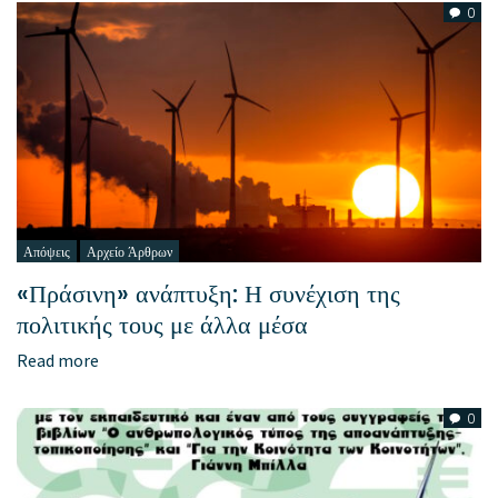
0
Απόψεις
Αρχείο Άρθρων
«Πράσινη» ανάπτυξη: Η συνέχιση της
πολιτικής τους με άλλα μέσα
Read more
0