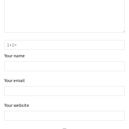
Your name
Your email
Your website