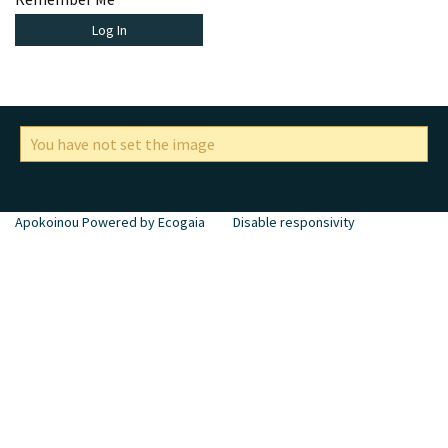
You have not set the image
Apokoinou Powered by Ecogaia
Disable responsivity