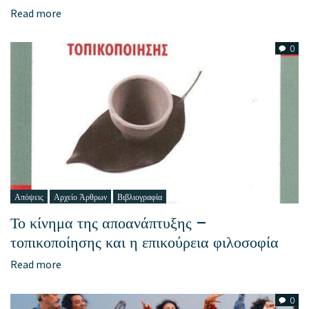
Read more
0
Απόψεις
Αρχείο Άρθρων
Βιβλιογραφία
Το κίνημα της αποανάπτυξης –
τοπικοποίησης και η επικούρεια φιλοσοφία
Read more
0