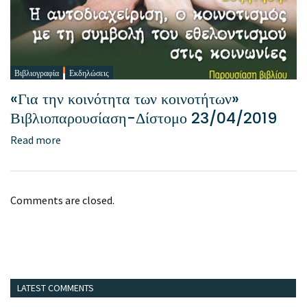
Βιβλιογραφία
Εκδηλώσεις
«Για την κοινότητα των κοινοτήτων»
Βιβλιοπαρουσίαση-Δίστομο 23/04/2019
Read more
Comments are closed.
LATEST COMMENTS