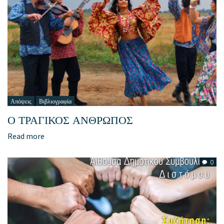
Απόψεις
Βιβλιογραφία
Ο ΤΡΑΓΙΚΟΣ ΑΝΘΡΩΠΟΣ
Read more
0